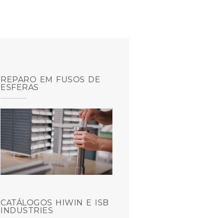
REPARO EM FUSOS DE
ESFERAS
CATÁLOGOS HIWIN E ISB
INDUSTRIES