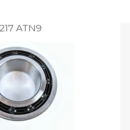
3217 ATN9