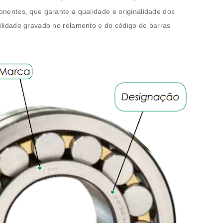
onentes, que garante a qualidade e originalidade dos
bilidade gravado no rolamento e do código de barras