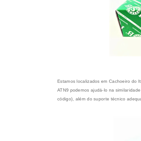
Estamos localizados em Cachoeiro do I
ATN9
podemos ajudá-lo na similaridade
código), além do suporte técnico adequ