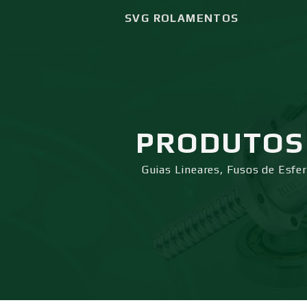
SVG ROLAMENTOS
PRODUTOS
Guias Lineares, Fusos de Esfe