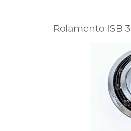
Rolamento ISB 