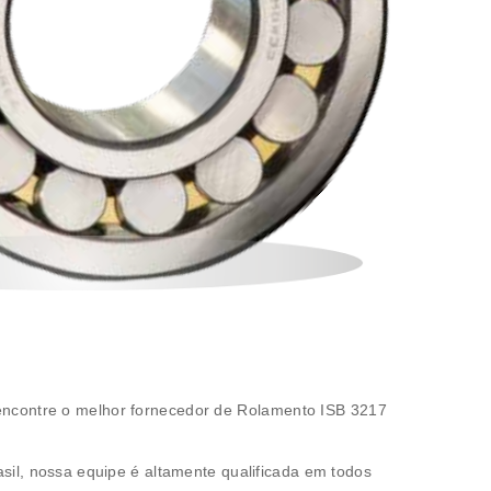
encontre o melhor fornecedor de
Rolamento ISB 3217
asil, nossa equipe é altamente qualificada em todos