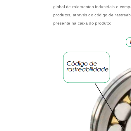
global de rolamentos industriais e comp
produtos, através do código de rastrea
presente na caixa do produto: