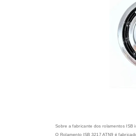
Sobre a fabricante dos rolamentos ISB i
O
Rolamento ISB 3217 ATN9
é fabricado