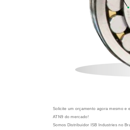
Solicite um orçamento agora mesmo e 
ATN9
do mercado!
Somos Distribuidor ISB Industries no Br