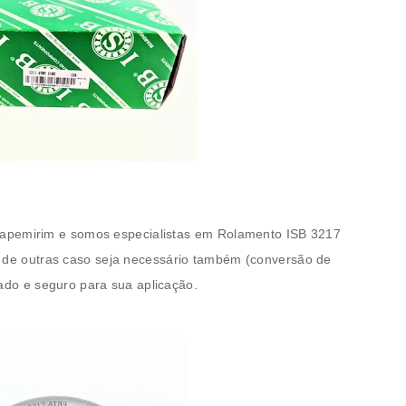
tapemirim e somos especialistas em
Rolamento ISB 3217
 de outras caso seja necessário também (conversão de
ado e seguro para sua aplicação.