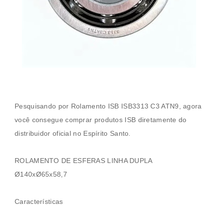
Pesquisando por
Rolamento ISB
ISB3313 C3 ATN9
, agora
você consegue comprar produtos ISB diretamente do
distribuidor oficial no Espírito Santo.
ROLAMENTO DE ESFERAS LINHA DUPLA
Ø140xØ65x58,7
Características