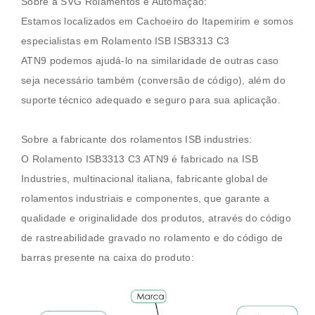
Sobre a SVG Rolamentos e Automação:
Estamos localizados em Cachoeiro do Itapemirim e somos
especialistas em
Rolamento ISB ISB3313 C3
ATN9
podemos ajudá-lo na similaridade de outras caso
seja necessário também (conversão de código), além do
suporte técnico adequado e seguro para sua aplicação.
Sobre a fabricante dos rolamentos ISB industries:
O
Rolamento ISB3313 C3 ATN9
é fabricado na ISB
Industries, multinacional italiana, fabricante global de
rolamentos industriais e componentes, que garante a
qualidade e originalidade dos produtos, através do código
de rastreabilidade gravado no rolamento e do código de
barras presente na caixa do produto: