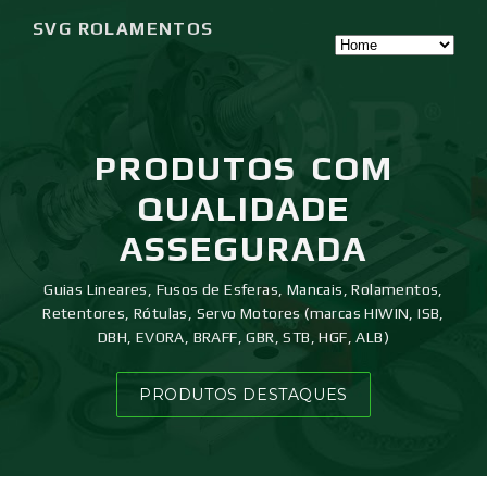
SVG ROLAMENTOS
PRODUTOS
COM
QUALIDADE
ASSEGURADA
Guias Lineares, Fusos de Esferas, Mancais, Rolamentos,
Retentores, Rótulas, Servo Motores (marcas HIWIN, ISB,
DBH, EVORA, BRAFF, GBR, STB, HGF, ALB)
PRODUTOS DESTAQUES