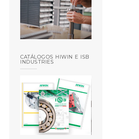
CATÁLOGOS HIWIN E ISB
INDUSTRIES