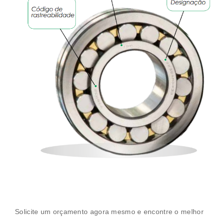
Solicite um orçamento agora mesmo e encontre o melhor