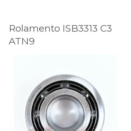
Rolamento ISB3313 C3
ATN9