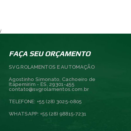
/
FAÇA SEU ORÇAMENTO
SVG ROLAMENTOS E AUTOMAÇÃO
Agostinho Simonato, Cachoeiro de
Itapemirim - ES, 29301-455
contato@svgrolamentos.com.br
TELEFONE: +55 (28) 3025-0805
WHATSAPP: +55 (28) 98815-7231