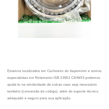
Estamos localizados em Cachoeiro do Itapemirim e somos
especialistas em
Rolamento ISB 23952 CA/W33
podemos
ajudá-lo na similaridade de outras caso seja necessário
também (conversão de código), além do suporte técnico
adequado e seguro para sua aplicação.