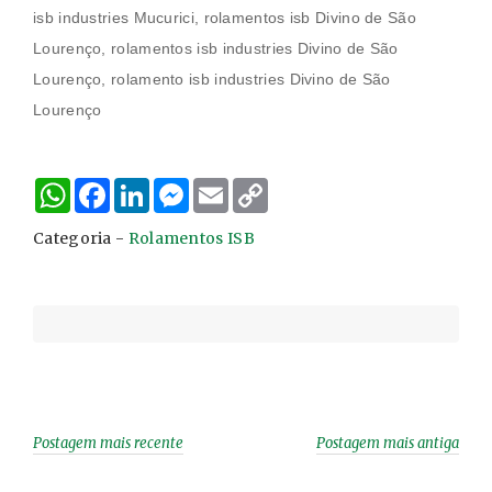
W
F
L
M
E
C
h
a
i
e
m
o
a
c
n
s
a
p
Categoria -
Rolamentos ISB
t
e
k
s
i
y
s
b
e
e
l
L
A
o
d
n
i
p
o
I
g
n
p
k
n
e
k
r
Postagem mais recente
Postagem mais antiga