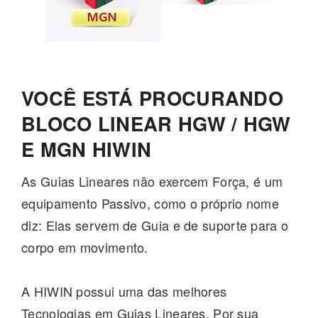
VOCÊ ESTÁ PROCURANDO
BLOCO LINEAR HGW / HGW
E MGN HIWIN
As Guias Lineares não exercem Força, é um
equipamento Passivo, como o próprio nome
diz: Elas servem de Guia e de suporte para o
corpo em movimento.
A HIWIN possui uma das melhores
Tecnologias em Guias Lineares. Por sua