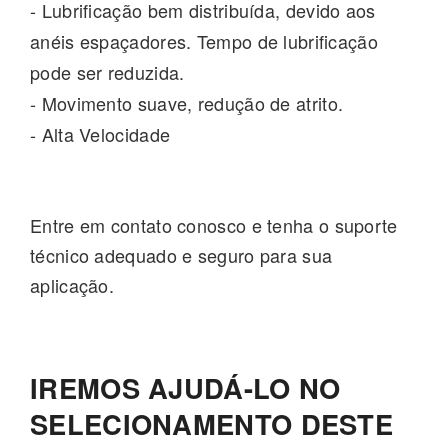
-
Lubrificação bem distribuída, devido aos
anéis espaçadores. Tempo de lubrificação
pode ser reduzida.
-
Movimento suave, redução de atrito.
-
Alta Velocidade
Entre em contato conosco e tenha o suporte
técnico adequado e seguro para sua
aplicação.
IREMOS AJUDÁ-LO NO
SELECIONAMENTO DESTE