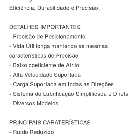
Eficiência, Durabilidade e Precisão.
DETALHES IMPORTANTES
-
Precisão de Posicionamento
-
Vida Útil longa mantendo as mesmas
características de Precisão
-
Baixo coeficiente de Atrito
-
Alta Velocidade Suportada
-
Carga Suportada em todas as Direções
-
Sistema de Lubrificação Simplificada e Direta
-
Diversos Modelos
PRINCIPAIS CARATERÍSTICAS
- Ruído Reduzido