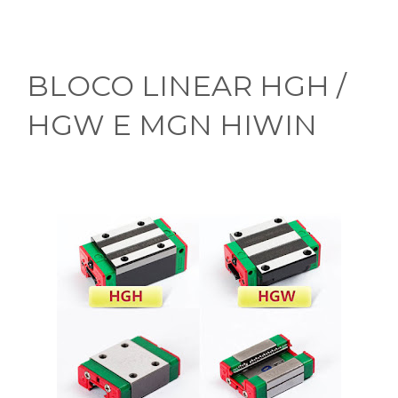
BLOCO LINEAR HGH /
HGW E MGN HIWIN