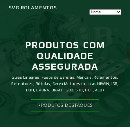
SVG ROLAMENTOS
PRODUTOS
COM
QUALIDADE
ASSEGURADA
Guias Lineares, Fusos de Esferas, Mancais, Rolamentos,
Retentores, Rótulas, Servo Motores (marcas HIWIN, ISB,
DBH, EVORA, BRAFF, GBR, STB, HGF, ALB)
PRODUTOS DESTAQUES