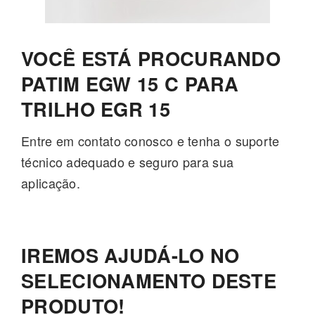
VOCÊ ESTÁ PROCURANDO
PATIM EGW 15 C PARA
TRILHO EGR 15
Entre em contato conosco e tenha o suporte
técnico adequado e seguro para sua
aplicação.
IREMOS AJUDÁ-LO NO
SELECIONAMENTO DESTE
PRODUTO!