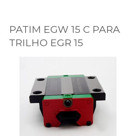
PATIM EGW 15 C PARA
TRILHO EGR 15