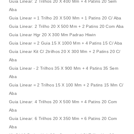
Guia Linear: 2 Trilhos 20 X 400 Mm + 4 Patins 20 Sem
Aba
Guia Linear = 1 Trilho 20 X 500 Mm + 1 Patins 20 C/ Aba
Guia Linear: 2 Trilho 20 X 500 Mm + 2 Patins 20 Com Aba
Guia Linear Hgr 20 X 300 Mm Padrao Hiwin
Guia Linear = 2 Guia 15 X 1000 Mm + 4 Patins 15 C/ Aba
Guia Linear Kit C/ 2trilhos 20 X 300 Mm + 2 Patins 20 C/
Aba
Guia Linear - 2 Trilhos 35 X 900 Mm + 4 Patins 35 Sem
Aba
Guia Linear = 2 Trilhos 15 X 100 Mm + 2 Patins 15 Mm C/
Aba
Guia Linear: 4 Trilhos 20 X 500 Mm + 4 Patins 20 Com
Aba
Guia Linear: 6 Trilhos 20 X 350 Mm + 6 Patins 20 Com
Aba