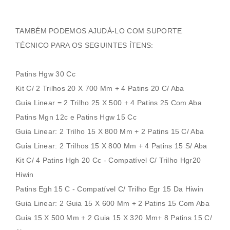
TAMBÉM PODEMOS AJUDÁ-LO COM SUPORTE
TÉCNICO PARA OS SEGUINTES ÍTENS:
Patins Hgw 30 Cc
Kit C/ 2 Trilhos 20 X 700 Mm + 4 Patins 20 C/ Aba
Guia Linear = 2 Trilho 25 X 500 + 4 Patins 25 Com Aba
Patins Mgn 12c e Patins Hgw 15 Cc
Guia Linear: 2 Trilho 15 X 800 Mm + 2 Patins 15 C/ Aba
Guia Linear: 2 Trilhos 15 X 800 Mm + 4 Patins 15 S/ Aba
Kit C/ 4 Patins Hgh 20 Cc - Compatível C/ Trilho Hgr20
Hiwin
Patins Egh 15 C - Compatível C/ Trilho Egr 15 Da Hiwin
Guia Linear: 2 Guia 15 X 600 Mm + 2 Patins 15 Com Aba
Guia 15 X 500 Mm + 2 Guia 15 X 320 Mm+ 8 Patins 15 C/