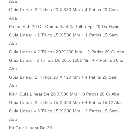
Aba
Guia Linear: 2 Trilhos 20 X 350 Mm + 4 Patins 20 Com
Aba
Patins Egh 20 C - Compatível C/ Trilho Egr 20 Da Hiwin
Guia Linear = 1 Trilho 15 X 500 Mm + 1 Patins 15 Sem
Aba
Guia Linear = 2 Trilhos 20 X 200 Mm + 2 Patins 20 C/ Aba
Guia Linear - 2 Trilhos De 20 X 1200 Mm + 4 Patins 20 S/
Aba
Guia Linear: 2 Trilhos 20 X 420 Mm + 4 Patins 20 Sem
Aba
Kit 4 Guia Linear De 20 X 500 Mm + 8 Patins 20 C/ Aba
Guia Linear: 2 Trilhos 15 X 300 Mm + 4 Patins 15 C/ Aba
Guia Linear = 3 Trilho 15 X 200 Mm + 3 Patins 15 Sem
Aba
Kit Guia Linear De 20