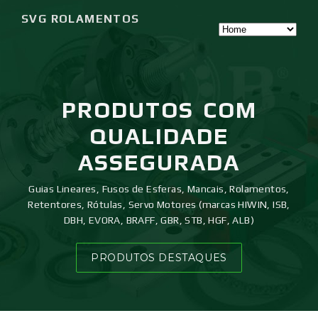
SVG ROLAMENTOS
PRODUTOS
COM
QUALIDADE
ASSEGURADA
Guias Lineares, Fusos de Esferas, Mancais, Rolamentos,
Retentores, Rótulas, Servo Motores (marcas HIWIN, ISB,
DBH, EVORA, BRAFF, GBR, STB, HGF, ALB)
PRODUTOS DESTAQUES