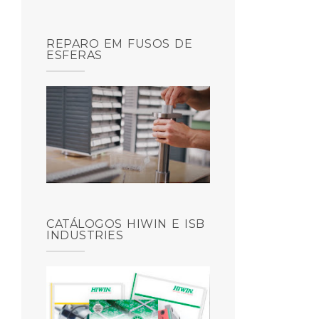
REPARO EM FUSOS DE
ESFERAS
CATÁLOGOS HIWIN E ISB
INDUSTRIES