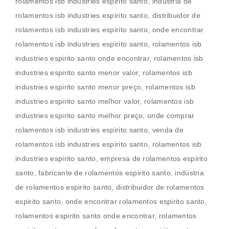
rolamentos isb industries espirito santo, indústria de
rolamentos isb industries espirito santo, distribuidor de
rolamentos isb industries espirito santo, onde encontrar
rolamentos isb industries espirito santo, rolamentos isb
industries espirito santo onde encontrar, rolamentos isb
industries espirito santo menor valor, rolamentos isb
industries espirito santo menor preço, rolamentos isb
industries espirito santo melhor valor, rolamentos isb
industries espirito santo melhor preço, onde comprar
rolamentos isb industries espirito santo, venda de
rolamentos isb industries espirito santo, rolamentos isb
industries espirito santo, empresa de rolamentos espirito
santo, fabricante de rolamentos espirito santo, indústria
de rolamentos espirito santo, distribuidor de rolamentos
espirito santo, onde encontrar rolamentos espirito santo,
rolamentos espirito santo onde encontrar, rolamentos