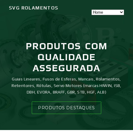
SVG ROLAMENTOS
PRODUTOS
COM
QUALIDADE
ASSEGURADA
Guias Lineares, Fusos de Esferas, Mancais, Rolamentos,
Retentores, Rótulas, Servo Motores (marcas HIWIN, ISB,
DBH, EVORA, BRAFF, GBR, STB, HGF, ALB)
PRODUTOS DESTAQUES