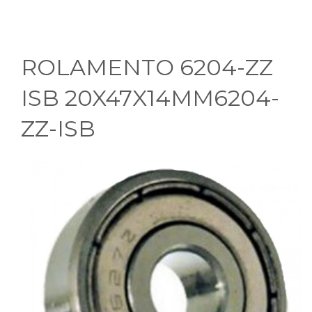
ROLAMENTO 6204-ZZ
ISB 20X47X14MM6204-
ZZ-ISB