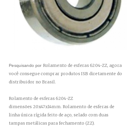
Rolamento de esferas 6204-ZZ
, agora
Pesquisando por
você consegue comprar produtos ISB diretamente do
distribuidor no Brasil.
Rolamento de esferas 6204-ZZ
dimensões
20x47x14mm. Rolamento de esferas de
linha única rígida feito de aço, selado com duas
tampas metálicas para fechamento (ZZ).