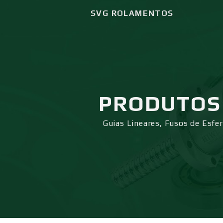
SVG ROLAMENTOS
PRODUTOS
Guias Lineares, Fusos de Esfe