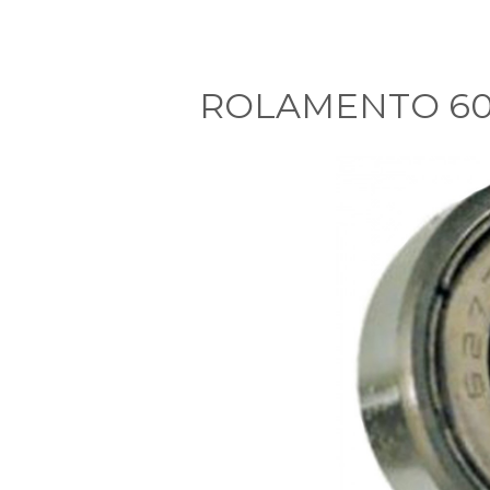
ROLAMENTO 608