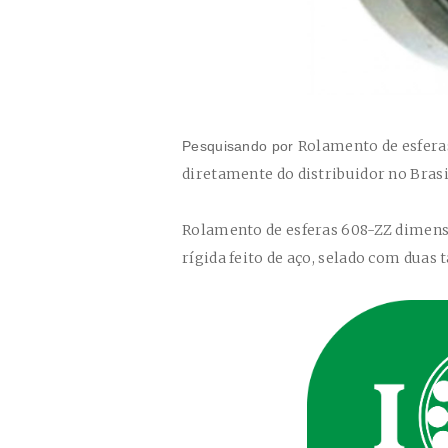
Rolamento de esfer
Pesquisando por
diretamente do distribuidor no Brasi
Rolamento de esferas 608-ZZ dimen
rígida feito de aço, selado com duas