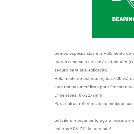
Somos especialistas em
Rolamento de 
outras caso seja necessário também (c
seguro para sua aplicação.
Rolamento de esferas
rígidas 608-ZZ
de
com tampas metálicas para fechamento. 
Dimensões:
8x-22x7mm
.
Para outras referências ou medidas con
Solicite um orçamento agora mesmo e 
esferas
608-ZZ
do mercado!