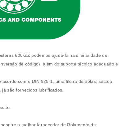
esferas
608-ZZ
podemos ajudá-lo na similaridade de
onversão de código), além do suporte técnico adequado e
 acordo com o DIN 925-1, uma fileira de bolas, selada
já são fornecidos lubrificados.
sulte.
encontre o melhor fornecedor de
Rolamento de