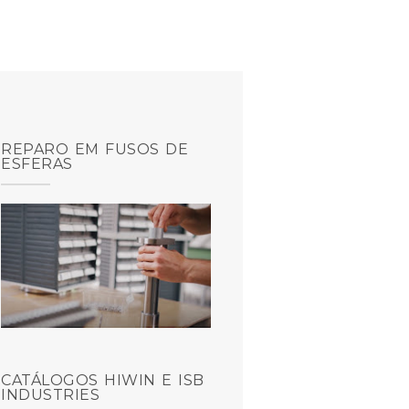
REPARO EM FUSOS DE
ESFERAS
CATÁLOGOS HIWIN E ISB
INDUSTRIES