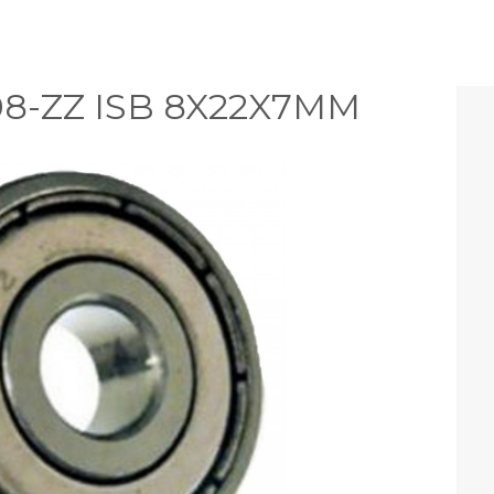
-ZZ ISB 8X22X7MM