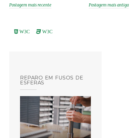
Postagem mais recente
Postagem mais antiga
W3C
W3C
REPARO EM FUSOS DE
ESFERAS