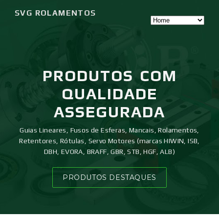
SVG ROLAMENTOS
PRODUTOS
COM
QUALIDADE
ASSEGURADA
Guias Lineares, Fusos de Esferas, Mancais, Rolamentos,
Retentores, Rótulas, Servo Motores (marcas HIWIN, ISB,
DBH, EVORA, BRAFF, GBR, STB, HGF, ALB)
PRODUTOS DESTAQUES