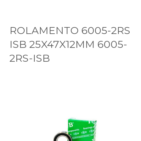
ROLAMENTO 6005-2RS
ISB 25X47X12MM 6005-
2RS-ISB