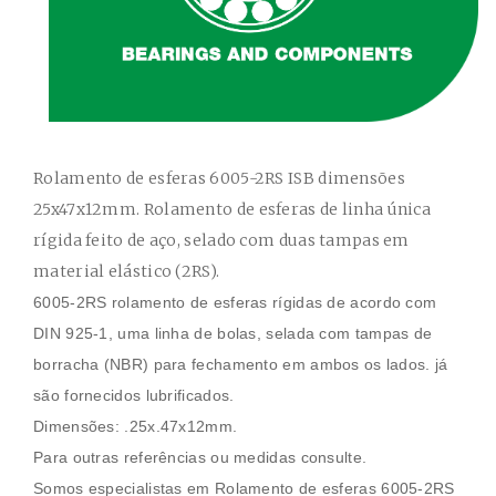
Rolamento de esferas 6005-2RS ISB
dimensões
25x47x12mm. Rolamento de esferas de linha única
rígida feito de aço, selado com duas tampas em
material elástico (2RS).
6005-2RS
rolamento de esferas rígidas de acordo com
DIN 925-1, uma linha de bolas, selada com tampas de
borracha (NBR) para fechamento em ambos os lados. já
são fornecidos lubrificados.
Dimensões:
.25x.47x12mm
.
Para outras referências ou medidas consulte.
Somos especialistas em
Rolamento de esferas
6005-2RS