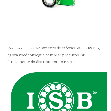
Rolamento de esferas
6005-2RS ISB
,
Pesquisando por
agora você consegue comprar produtos ISB
diretamente do distribuidor no Brasil.