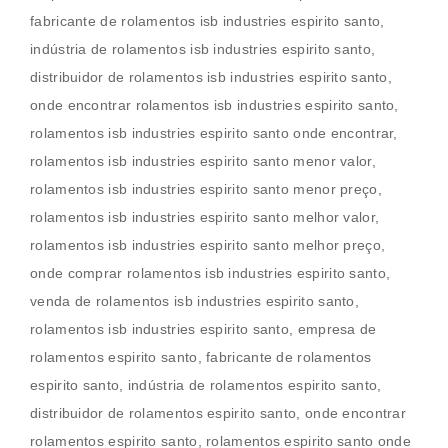
fabricante de rolamentos isb industries espirito santo,
indústria de rolamentos isb industries espirito santo,
distribuidor de rolamentos isb industries espirito santo,
onde encontrar rolamentos isb industries espirito santo,
rolamentos isb industries espirito santo onde encontrar,
rolamentos isb industries espirito santo menor valor,
rolamentos isb industries espirito santo menor preço,
rolamentos isb industries espirito santo melhor valor,
rolamentos isb industries espirito santo melhor preço,
onde comprar rolamentos isb industries espirito santo,
venda de rolamentos isb industries espirito santo,
rolamentos isb industries espirito santo, empresa de
rolamentos espirito santo, fabricante de rolamentos
espirito santo, indústria de rolamentos espirito santo,
distribuidor de rolamentos espirito santo, onde encontrar
rolamentos espirito santo, rolamentos espirito santo onde