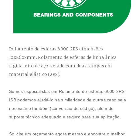
Rolamento de esferas 6000-2RS
dimensões
10x26x8mm. Rolamento de esferas de linha única
rígida feito de aço, selado com duas tampas em
material elástico (2RS).
Somos especialistas em
Rolamento de esferas 6000-2RS-
ISB
podemos ajudá-lo na similaridade de outras caso seja
necessário também (conversão de código), além do
suporte técnico adequado e seguro para sua aplicação.
Solicite um orçamento agora mesmo e encontre o melhor