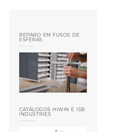
REPARO EM FUSOS DE
ESFERAS
CATÁLOGOS HIWIN E ISB
INDUSTRIES