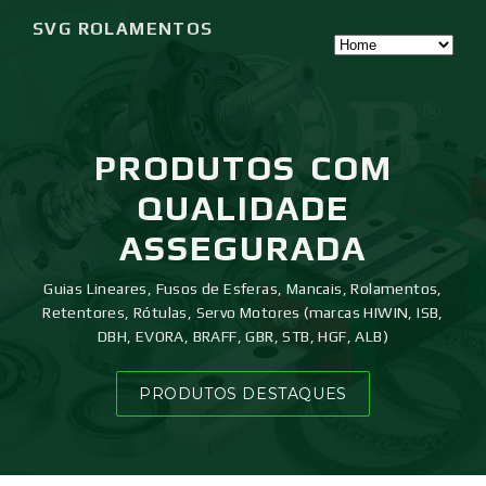
SVG ROLAMENTOS
PRODUTOS
COM
QUALIDADE
ASSEGURADA
Guias Lineares, Fusos de Esferas, Mancais, Rolamentos,
Retentores, Rótulas, Servo Motores (marcas HIWIN, ISB,
DBH, EVORA, BRAFF, GBR, STB, HGF, ALB)
PRODUTOS DESTAQUES