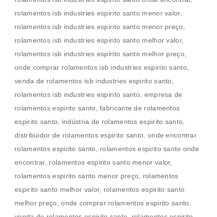
rolamentos isb industries espirito santo menor valor,
rolamentos isb industries espirito santo menor preço,
rolamentos isb industries espirito santo melhor valor,
rolamentos isb industries espirito santo melhor preço,
onde comprar rolamentos isb industries espirito santo,
venda de rolamentos isb industries espirito santo,
rolamentos isb industries espirito santo, empresa de
rolamentos espirito santo, fabricante de rolamentos
espirito santo, indústria de rolamentos espirito santo,
distribuidor de rolamentos espirito santo, onde encontrar
rolamentos espirito santo, rolamentos espirito santo onde
encontrar, rolamentos espirito santo menor valor,
rolamentos espirito santo menor preço, rolamentos
espirito santo melhor valor, rolamentos espirito santo
melhor preço, onde comprar rolamentos espirito santo,
venda de rolamentos espirito santo, rolamentos espirito