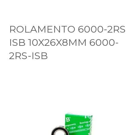
ROLAMENTO 6000-2RS
ISB 10X26X8MM 6000-
2RS-ISB