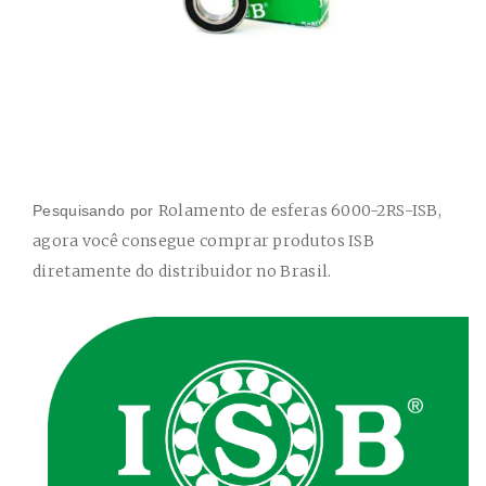
Rolamento de esferas 6000-2RS-ISB
,
Pesquisando por
agora você consegue comprar produtos ISB
diretamente do distribuidor no Brasil.