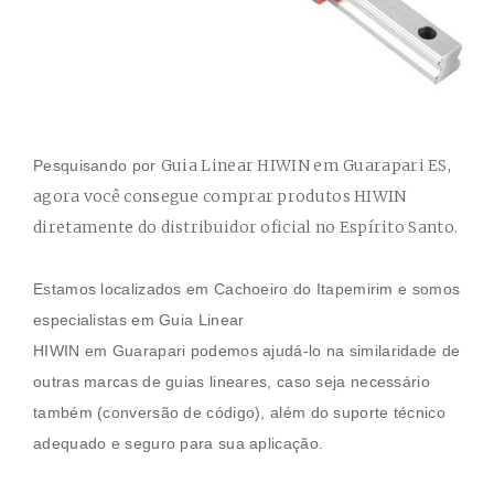
Guia Linear HIWIN em Guarapari ES
,
Pesquisando por
agora você consegue comprar produtos HIWIN
diretamente do distribuidor oficial no Espírito Santo.
Estamos localizados em Cachoeiro do Itapemirim e somos
especialistas em
Guia Linear
HIWIN
em
Guarapari
podemos ajudá-lo na similaridade de
outras marcas de guias lineares, caso seja necessário
também (conversão de código), além do suporte técnico
adequado e seguro para sua aplicação.