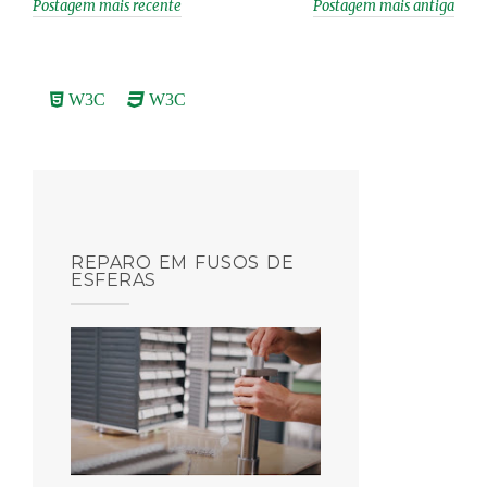
Postagem mais recente
Postagem mais antiga
W3C
W3C
REPARO EM FUSOS DE
ESFERAS