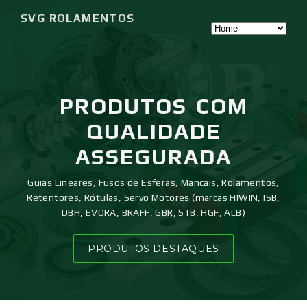
SVG ROLAMENTOS
PRODUTOS
COM
QUALIDADE
ASSEGURADA
Guias Lineares, Fusos de Esferas, Mancais, Rolamentos,
Retentores, Rótulas, Servo Motores (marcas HIWIN, ISB,
DBH, EVORA, BRAFF, GBR, STB, HGF, ALB)
PRODUTOS DESTAQUES