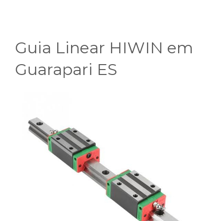
Guia Linear HIWIN em
Guarapari ES