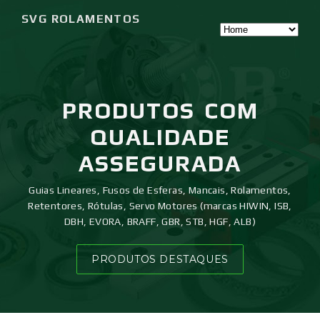
SVG ROLAMENTOS
PRODUTOS
COM
QUALIDADE
ASSEGURADA
Guias Lineares, Fusos de Esferas, Mancais, Rolamentos,
Retentores, Rótulas, Servo Motores (marcas HIWIN, ISB,
DBH, EVORA, BRAFF, GBR, STB, HGF, ALB)
PRODUTOS DESTAQUES