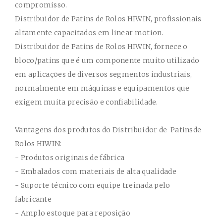
compromisso.
Distribuidor
de Patins
de Rolos
HIWIN
,
profissionais
altamente capacitados em linear motion.
Distribuidor
de
Patins de Rolos
HIWIN,
fornece o
bloco/patins que é um componente muito utilizado
em aplicações de diversos segmentos industriais,
normalmente em máquinas e equipamentos que
exigem muita precisão e confiabilidade.
Vantagens dos produtos do
Distribuidor
de
Patinsde
Rolos HIWIN
:
- Produtos originais de fábrica
- Embalados com materiais de alta qualidade
- Suporte técnico com equipe treinada pelo
fabricante
- Amplo estoque para reposição