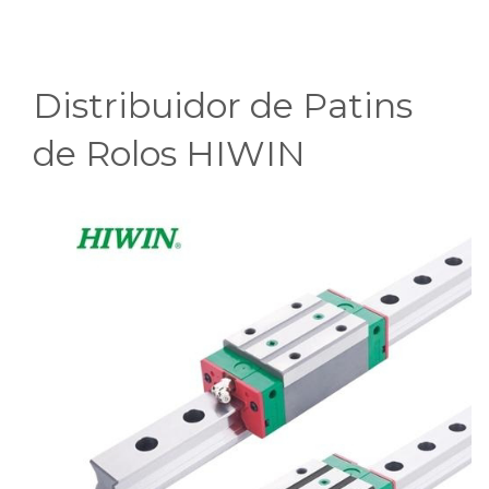
Distribuidor de Patins
de Rolos HIWIN