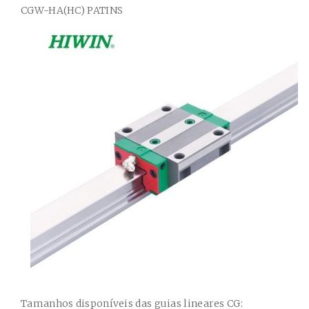
CGW-HA(HC)
PATINS
Tamanhos disponíveis das guias lineares CG: