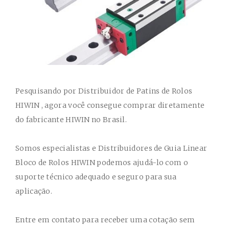
Pesquisando por
Distribuidor
de
Patins de Rolos
HIWIN
, agora você consegue comprar diretamente
do fabricante HIWIN no Brasil.
Somos especialistas e
Distribuidores
de
Guia Linear
Bloco
de Rolos
HIWIN
podemos ajudá-lo com o
suporte técnico adequado e seguro para sua
aplicação.
Entre em contato para receber uma cotação sem