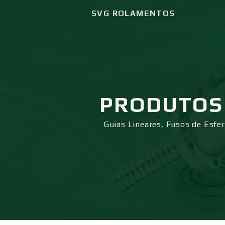
SVG ROLAMENTOS
PRODUTOS
Guias Lineares, Fusos de Esfe