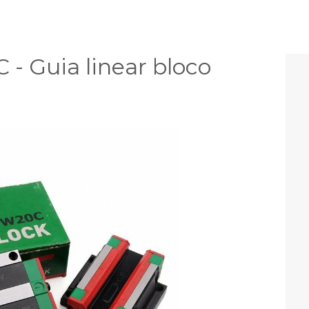
 Guia linear bloco