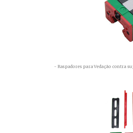
- Raspadores para Vedação contra suj