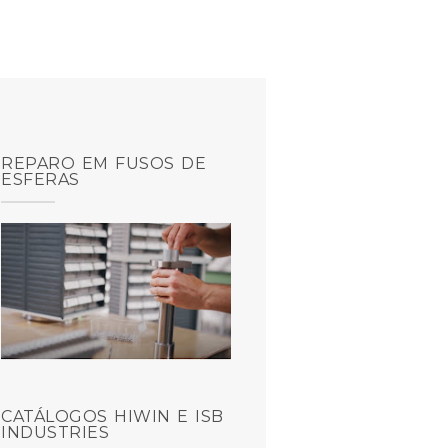
REPARO EM FUSOS DE
ESFERAS
CATÁLOGOS HIWIN E ISB
INDUSTRIES