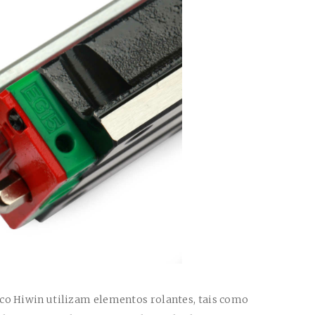
oco Hiwin
utilizam elementos rolantes, tais como