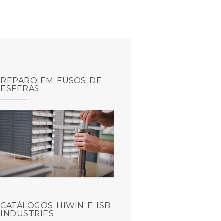
REPARO EM FUSOS DE
ESFERAS
CATÁLOGOS HIWIN E ISB
INDUSTRIES