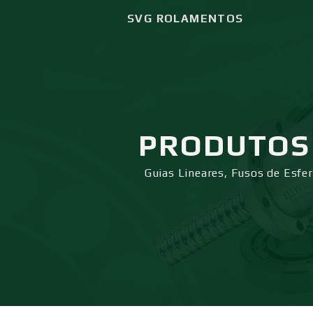
SVG ROLAMENTOS
PRODUTOS
Guias Lineares, Fusos de Esfe