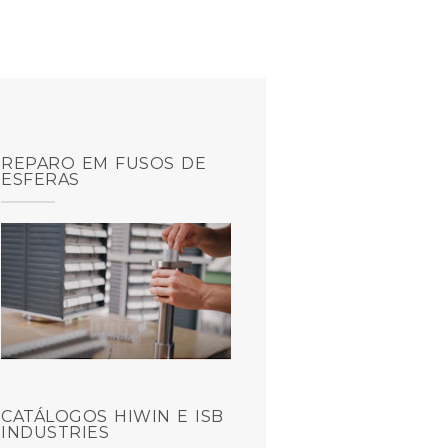
REPARO EM FUSOS DE
ESFERAS
CATÁLOGOS HIWIN E ISB
INDUSTRIES