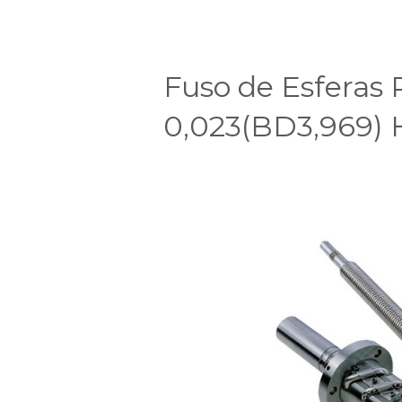
Fuso de Esferas
0,023(BD3,969)