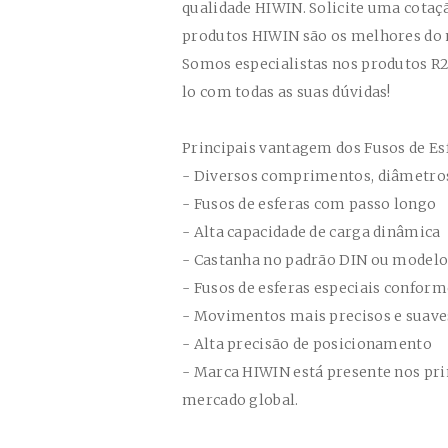
qualidade HIWIN. Solicite uma cota
produtos HIWIN são os melhores do
Somos especialistas nos produtos
R2
lo com todas as suas dúvidas!
Principais vantagem dos Fusos de Es
- Diversos comprimentos, diâmetros
- Fusos de esferas com passo longo
- Alta capacidade de carga dinâmica
- Castanha no padrão DIN ou modelo
- Fusos de esferas especiais conform
- Movimentos mais precisos e suav
- Alta precisão de posicionamento
- Marca HIWIN está presente nos pri
mercado global.