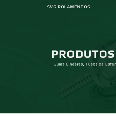
SVG ROLAMENTOS
PRODUTOS
Guias Lineares, Fusos de Esfe