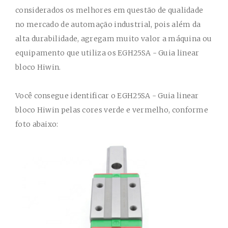
considerados os melhores em questão de qualidade
no mercado de automação industrial, pois além da
alta durabilidade, agregam muito valor a máquina ou
equipamento que utiliza os
EGH25SA - Guia linear
bloco Hiwin
.
Você consegue identificar o
EGH25SA - Guia linear
bloco Hiwin
pelas cores verde e vermelho, conforme
foto abaixo: