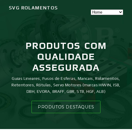
SVG ROLAMENTOS
PRODUTOS
COM
QUALIDADE
ASSEGURADA
Guias Lineares, Fusos de Esferas, Mancais, Rolamentos,
Retentores, Rótulas, Servo Motores (marcas HIWIN, ISB,
DBH, EVORA, BRAFF, GBR, STB, HGF, ALB)
PRODUTOS DESTAQUES