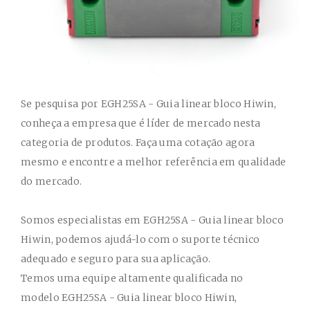
Se pesquisa por
EGH25SA - Guia linear bloco Hiwin
,
conheça a empresa que é líder de mercado nesta
categoria de produtos. Faça uma cotação agora
mesmo e encontre a melhor referência em qualidade
do mercado.
Somos especialistas em
EGH25SA - Guia linear bloco
Hiwin
, podemos ajudá-lo com o suporte técnico
adequado e seguro para sua aplicação.
Temos uma equipe altamente qualificada no
modelo
EGH25SA - Guia linear bloco Hiwin
,