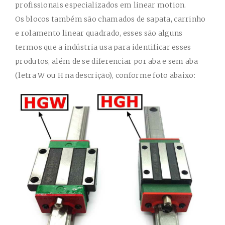
profissionais especializados em linear motion.
Os blocos também são chamados de sapata, carrinho
e rolamento linear quadrado, esses são alguns
termos que a indústria usa para identificar esses
produtos, além de se diferenciar por aba e sem aba
(letra W ou H na descrição), conforme foto abaixo: