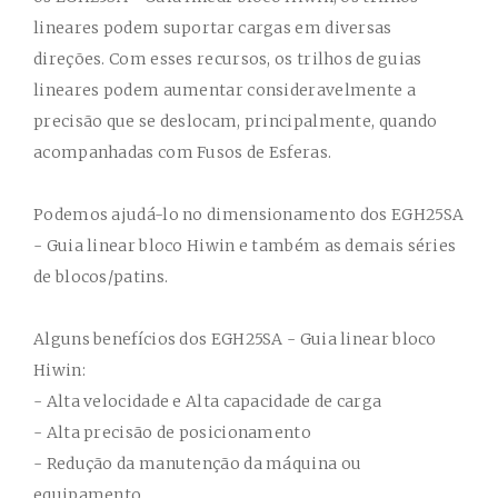
lineares podem suportar cargas em diversas
direções. Com esses recursos, os trilhos de guias
lineares podem aumentar consideravelmente a
precisão que se deslocam, principalmente, quando
acompanhadas com Fusos de Esferas.
Podemos ajudá-lo no dimensionamento dos
EGH25SA
- Guia linear bloco Hiwin
e também as demais séries
de blocos/patins.
Alguns benefícios dos
EGH25SA - Guia linear bloco
Hiwin
:
- Alta velocidade e Alta capacidade de carga
- Alta precisão de posicionamento
- Redução da manutenção da máquina ou
equipamento