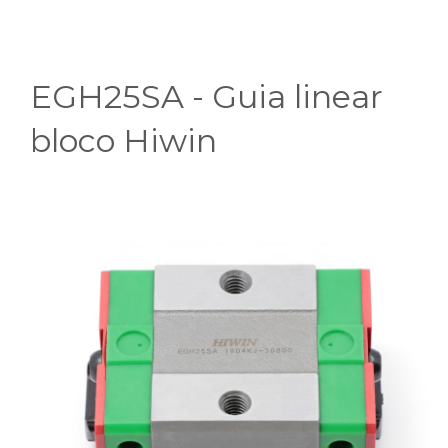
EGH25SA - Guia linear
bloco Hiwin