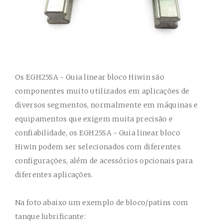
Os
EGH25SA - Guia linear bloco Hiwin
são
componentes muito utilizados em aplicações de
diversos segmentos, normalmente em máquinas e
equipamentos que exigem muita precisão e
confiabilidade, os
EGH25SA - Guia linear bloco
Hiwin
podem ser selecionados com diferentes
configurações, além de acessórios opcionais para
diferentes aplicações.
Na foto abaixo um exemplo de bloco/patins com
tanque lubrificante: