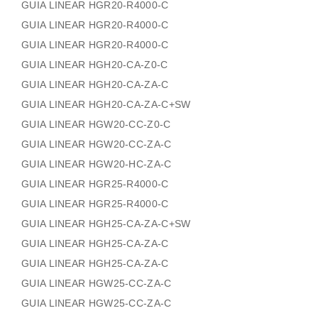
GUIA LINEAR HGR20-R4000-C
GUIA LINEAR HGR20-R4000-C
GUIA LINEAR HGR20-R4000-C
GUIA LINEAR HGH20-CA-Z0-C
GUIA LINEAR HGH20-CA-ZA-C
GUIA LINEAR HGH20-CA-ZA-C+SW
GUIA LINEAR HGW20-CC-Z0-C
GUIA LINEAR HGW20-CC-ZA-C
GUIA LINEAR HGW20-HC-ZA-C
GUIA LINEAR HGR25-R4000-C
GUIA LINEAR HGR25-R4000-C
GUIA LINEAR HGH25-CA-ZA-C+SW
GUIA LINEAR HGH25-CA-ZA-C
GUIA LINEAR HGH25-CA-ZA-C
GUIA LINEAR HGW25-CC-ZA-C
GUIA LINEAR HGW25-CC-ZA-C