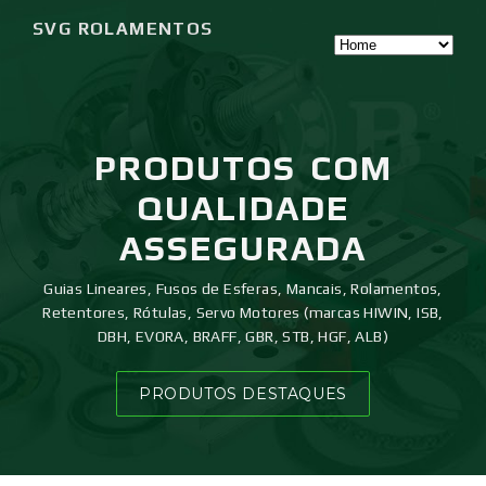
SVG ROLAMENTOS
PRODUTOS
COM
QUALIDADE
ASSEGURADA
Guias Lineares, Fusos de Esferas, Mancais, Rolamentos,
Retentores, Rótulas, Servo Motores (marcas HIWIN, ISB,
DBH, EVORA, BRAFF, GBR, STB, HGF, ALB)
PRODUTOS DESTAQUES