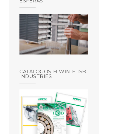
ESFERAS
CATÁLOGOS HIWIN E ISB
INDUSTRIES