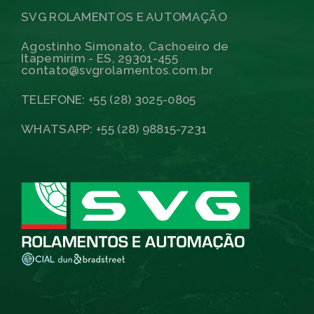
SVG ROLAMENTOS E AUTOMAÇÃO
Agostinho Simonato, Cachoeiro de
Itapemirim - ES, 29301-455
contato@svgrolamentos.com.br
TELEFONE: +55 (28) 3025-0805
WHATSAPP: +55 (28) 98815-7231