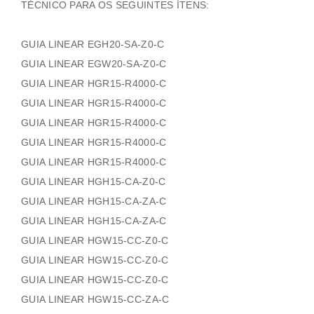
TÉCNICO PARA OS SEGUINTES ÍTENS:
GUIA LINEAR EGH20-SA-Z0-C
GUIA LINEAR EGW20-SA-Z0-C
GUIA LINEAR HGR15-R4000-C
GUIA LINEAR HGR15-R4000-C
GUIA LINEAR HGR15-R4000-C
GUIA LINEAR HGR15-R4000-C
GUIA LINEAR HGR15-R4000-C
GUIA LINEAR HGH15-CA-Z0-C
GUIA LINEAR HGH15-CA-ZA-C
GUIA LINEAR HGH15-CA-ZA-C
GUIA LINEAR HGW15-CC-Z0-C
GUIA LINEAR HGW15-CC-Z0-C
GUIA LINEAR HGW15-CC-Z0-C
GUIA LINEAR HGW15-CC-ZA-C