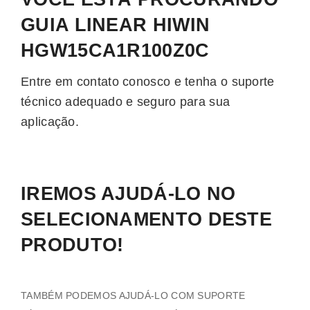
GUIA LINEAR HIWIN
HGW15CA1R100Z0C
Entre em contato conosco e tenha o suporte
técnico adequado e seguro para sua
aplicação.
IREMOS AJUDÁ-LO NO
SELECIONAMENTO DESTE
PRODUTO!
TAMBÉM PODEMOS AJUDÁ-LO COM SUPORTE