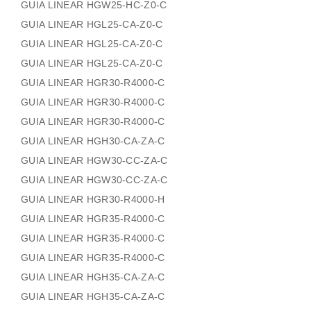
GUIA LINEAR HGW25-HC-Z0-C
GUIA LINEAR HGL25-CA-Z0-C
GUIA LINEAR HGL25-CA-Z0-C
GUIA LINEAR HGL25-CA-Z0-C
GUIA LINEAR HGR30-R4000-C
GUIA LINEAR HGR30-R4000-C
GUIA LINEAR HGR30-R4000-C
GUIA LINEAR HGH30-CA-ZA-C
GUIA LINEAR HGW30-CC-ZA-C
GUIA LINEAR HGW30-CC-ZA-C
GUIA LINEAR HGR30-R4000-H
GUIA LINEAR HGR35-R4000-C
GUIA LINEAR HGR35-R4000-C
GUIA LINEAR HGR35-R4000-C
GUIA LINEAR HGH35-CA-ZA-C
GUIA LINEAR HGH35-CA-ZA-C