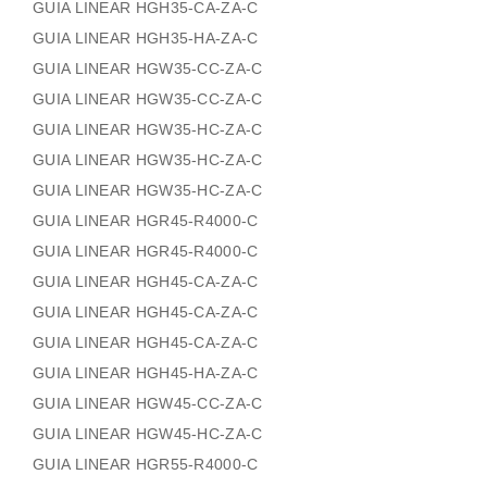
GUIA LINEAR HGH35-CA-ZA-C
GUIA LINEAR HGH35-HA-ZA-C
GUIA LINEAR HGW35-CC-ZA-C
GUIA LINEAR HGW35-CC-ZA-C
GUIA LINEAR HGW35-HC-ZA-C
GUIA LINEAR HGW35-HC-ZA-C
GUIA LINEAR HGW35-HC-ZA-C
GUIA LINEAR HGR45-R4000-C
GUIA LINEAR HGR45-R4000-C
GUIA LINEAR HGH45-CA-ZA-C
GUIA LINEAR HGH45-CA-ZA-C
GUIA LINEAR HGH45-CA-ZA-C
GUIA LINEAR HGH45-HA-ZA-C
GUIA LINEAR HGW45-CC-ZA-C
GUIA LINEAR HGW45-HC-ZA-C
GUIA LINEAR HGR55-R4000-C