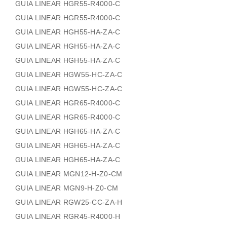
GUIA LINEAR HGR55-R4000-C
GUIA LINEAR HGR55-R4000-C
GUIA LINEAR HGH55-HA-ZA-C
GUIA LINEAR HGH55-HA-ZA-C
GUIA LINEAR HGH55-HA-ZA-C
GUIA LINEAR HGW55-HC-ZA-C
GUIA LINEAR HGW55-HC-ZA-C
GUIA LINEAR HGR65-R4000-C
GUIA LINEAR HGR65-R4000-C
GUIA LINEAR HGH65-HA-ZA-C
GUIA LINEAR HGH65-HA-ZA-C
GUIA LINEAR HGH65-HA-ZA-C
GUIA LINEAR MGN12-H-Z0-CM
GUIA LINEAR MGN9-H-Z0-CM
GUIA LINEAR RGW25-CC-ZA-H
GUIA LINEAR RGR45-R4000-H