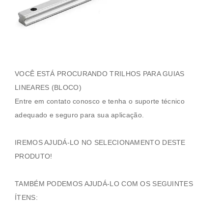
VOCÊ ESTÁ PROCURANDO TRILHOS PARA GUIAS
LINEARES (BLOCO)
Entre em contato conosco e tenha o suporte técnico
adequado e seguro para sua aplicação.
IREMOS AJUDÁ-LO NO SELECIONAMENTO DESTE
PRODUTO!
TAMBÉM PODEMOS AJUDÁ-LO COM OS SEGUINTES
ÍTENS: