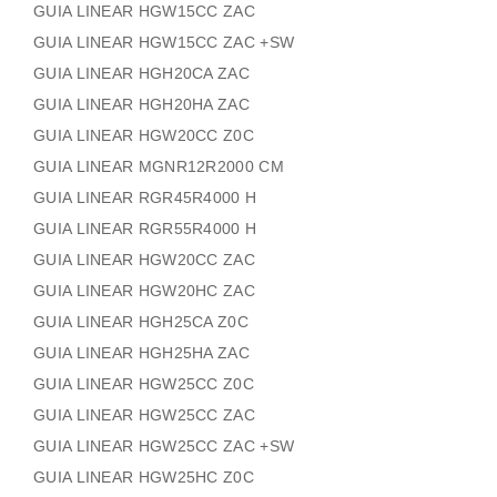
GUIA LINEAR HGW15CC ZAC
GUIA LINEAR HGW15CC ZAC +SW
GUIA LINEAR HGH20CA ZAC
GUIA LINEAR HGH20HA ZAC
GUIA LINEAR HGW20CC Z0C
GUIA LINEAR MGNR12R2000 CM
GUIA LINEAR RGR45R4000 H
GUIA LINEAR RGR55R4000 H
GUIA LINEAR HGW20CC ZAC
GUIA LINEAR HGW20HC ZAC
GUIA LINEAR HGH25CA Z0C
GUIA LINEAR HGH25HA ZAC
GUIA LINEAR HGW25CC Z0C
GUIA LINEAR HGW25CC ZAC
GUIA LINEAR HGW25CC ZAC +SW
GUIA LINEAR HGW25HC Z0C