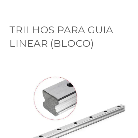
TRILHOS PARA GUIA
LINEAR (BLOCO)