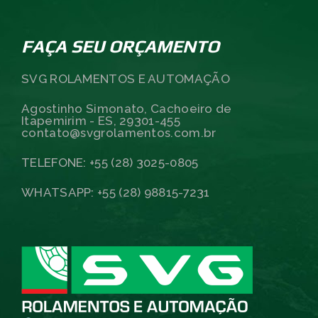
FAÇA SEU ORÇAMENTO
SVG ROLAMENTOS E AUTOMAÇÃO
Agostinho Simonato, Cachoeiro de
Itapemirim - ES, 29301-455
contato@svgrolamentos.com.br
TELEFONE: +55 (28) 3025-0805
WHATSAPP: +55 (28) 98815-7231