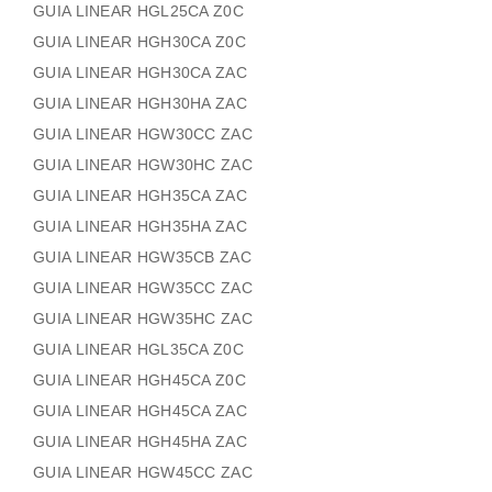
GUIA LINEAR HGL25CA Z0C
GUIA LINEAR HGH30CA Z0C
GUIA LINEAR HGH30CA ZAC
GUIA LINEAR HGH30HA ZAC
GUIA LINEAR HGW30CC ZAC
GUIA LINEAR HGW30HC ZAC
GUIA LINEAR HGH35CA ZAC
GUIA LINEAR HGH35HA ZAC
GUIA LINEAR HGW35CB ZAC
GUIA LINEAR HGW35CC ZAC
GUIA LINEAR HGW35HC ZAC
GUIA LINEAR HGL35CA Z0C
GUIA LINEAR HGH45CA Z0C
GUIA LINEAR HGH45CA ZAC
GUIA LINEAR HGH45HA ZAC
GUIA LINEAR HGW45CC ZAC