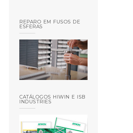
REPARO EM FUSOS DE
ESFERAS
CATÁLOGOS HIWIN E ISB
INDUSTRIES