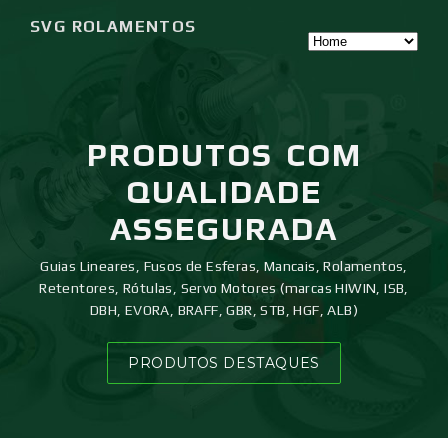
SVG ROLAMENTOS
PRODUTOS
COM
QUALIDADE
ASSEGURADA
Guias Lineares, Fusos de Esferas, Mancais, Rolamentos,
Retentores, Rótulas, Servo Motores (marcas HIWIN, ISB,
DBH, EVORA, BRAFF, GBR, STB, HGF, ALB)
PRODUTOS DESTAQUES