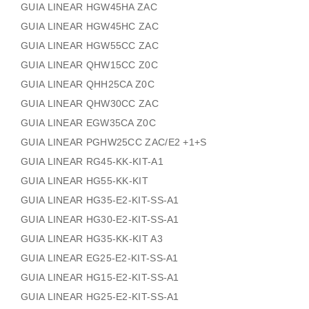
GUIA LINEAR HGW45HA ZAC
GUIA LINEAR HGW45HC ZAC
GUIA LINEAR HGW55CC ZAC
GUIA LINEAR QHW15CC Z0C
GUIA LINEAR QHH25CA Z0C
GUIA LINEAR QHW30CC ZAC
GUIA LINEAR EGW35CA Z0C
GUIA LINEAR PGHW25CC ZAC/E2 +1+S
GUIA LINEAR RG45-KK-KIT-A1
GUIA LINEAR HG55-KK-KIT
GUIA LINEAR HG35-E2-KIT-SS-A1
GUIA LINEAR HG30-E2-KIT-SS-A1
GUIA LINEAR HG35-KK-KIT A3
GUIA LINEAR EG25-E2-KIT-SS-A1
GUIA LINEAR HG15-E2-KIT-SS-A1
GUIA LINEAR HG25-E2-KIT-SS-A1