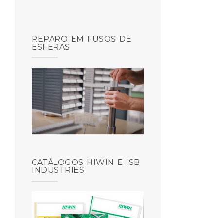
REPARO EM FUSOS DE
ESFERAS
CATÁLOGOS HIWIN E ISB
INDUSTRIES