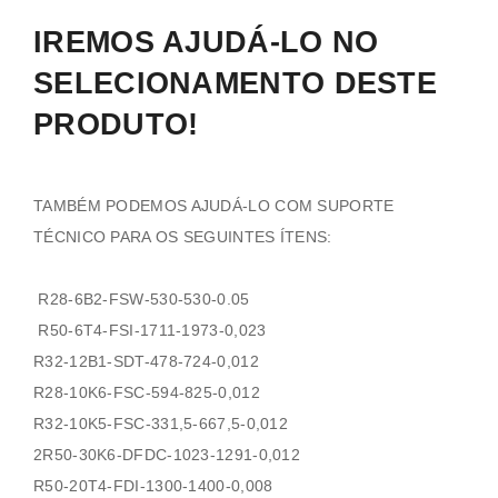
IREMOS AJUDÁ-LO NO
SELECIONAMENTO DESTE
PRODUTO!
TAMBÉM PODEMOS AJUDÁ-LO COM SUPORTE
TÉCNICO PARA OS SEGUINTES ÍTENS:
R28-6B2-FSW-530-530-0.05
R50-6T4-FSI-1711-1973-0,023
R32-12B1-SDT-478-724-0,012
R28-10K6-FSC-594-825-0,012
R32-10K5-FSC-331,5-667,5-0,012
2R50-30K6-DFDC-1023-1291-0,012
R50-20T4-FDI-1300-1400-0,008