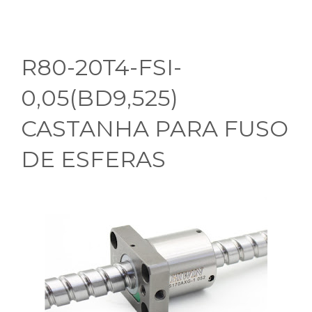
R80-20T4-FSI-
0,05(BD9,525)
CASTANHA PARA FUSO
DE ESFERAS