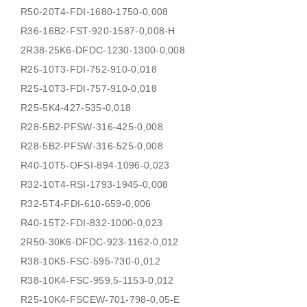
R50-20T4-FDI-1680-1750-0,008
R36-16B2-FST-920-1587-0,008-H
2R38-25K6-DFDC-1230-1300-0,008
R25-10T3-FDI-752-910-0,018
R25-10T3-FDI-757-910-0,018
R25-5K4-427-535-0,018
R28-5B2-PFSW-316-425-0,008
R28-5B2-PFSW-316-525-0,008
R40-10T5-OFSI-894-1096-0,023
R32-10T4-RSI-1793-1945-0,008
R32-5T4-FDI-610-659-0,006
R40-15T2-FDI-832-1000-0,023
2R50-30K6-DFDC-923-1162-0,012
R38-10K5-FSC-595-730-0,012
R38-10K4-FSC-959,5-1153-0,012
R25-10K4-FSCEW-701-798-0,05-E