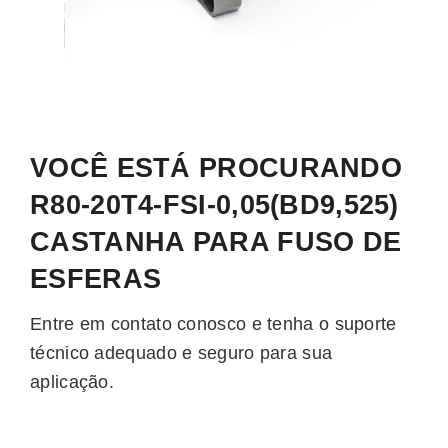
VOCÊ ESTÁ PROCURANDO
R80-20T4-FSI-0,05(BD9,525)
CASTANHA PARA FUSO DE
ESFERAS
Entre em contato conosco e tenha o suporte
técnico adequado e seguro para sua
aplicação.