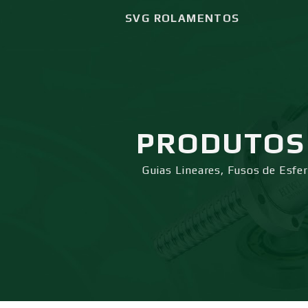
SVG ROLAMENTOS
PRODUTOS
Guias Lineares, Fusos de Esfe