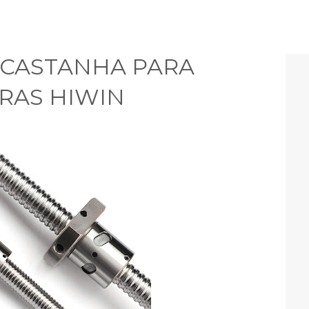
5 CASTANHA PARA
RAS HIWIN