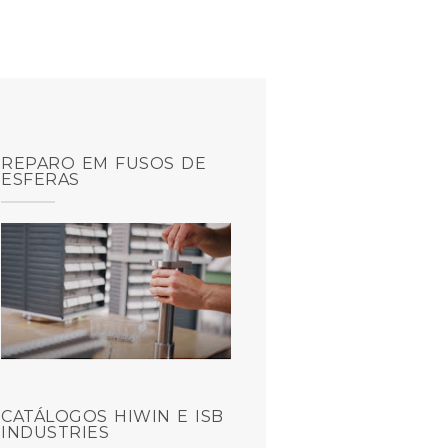
REPARO EM FUSOS DE
ESFERAS
CATÁLOGOS HIWIN E ISB
INDUSTRIES