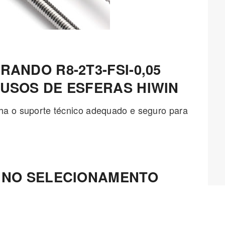
ANDO R8-2T3-FSI-0,05
USOS DE ESFERAS HIWIN
ha o suporte técnico adequado e seguro para
 NO SELECIONAMENTO