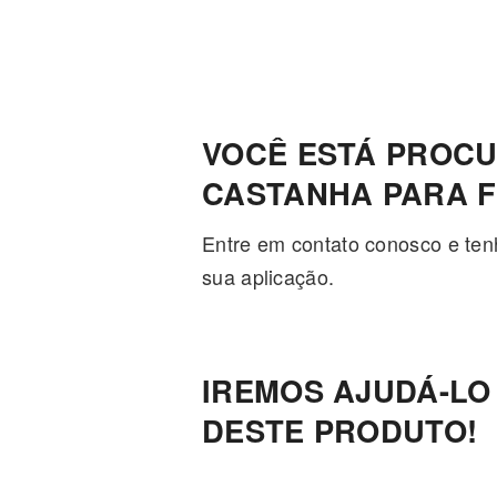
VOCÊ ESTÁ PROCUR
CASTANHA PARA F
Entre em contato conosco e ten
sua aplicação.
IREMOS AJUDÁ-LO
DESTE PRODUTO!