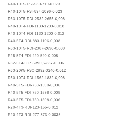
R40-10T5-FSI-530-719-0,023
R40-10T5-FSI-894-1096-0,023
R63-10T5-RDI-2532-2655-0,008
R40-10T4-FDI-1130-1200-0,018
R40-10T4-FDI-1130-1200-0,012
R40-5T4-RDI-880-1106-0,008
R63-10T5-RDI-2387-2690-0,008
R25-5T4-FDI-420-540-0,008
R32-5T4-OFSI-390,5-887-0,006
R63-20K5-FSC-2892-3240-0,012
R50-10T4-RDI-1562-1832-0,008
R40-5T5-FDI-750-1590-0,006
R40-5T5-FDI-750-1598-0,008
R40-5T5-FDI-750-1598-0,006
R20-4T3-RDI-123-155-0,012
R20-4T3-RDI-277-373-0,0035