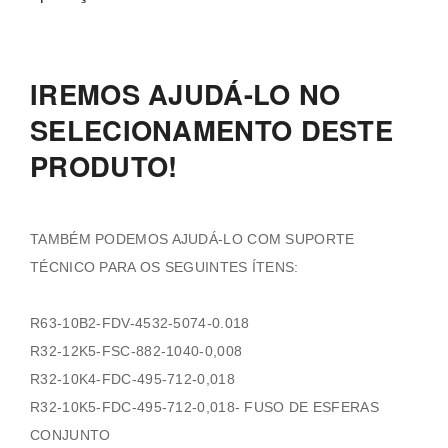
IREMOS AJUDÁ-LO NO
SELECIONAMENTO DESTE
PRODUTO!
TAMBÉM PODEMOS AJUDÁ-LO COM SUPORTE
TÉCNICO PARA OS SEGUINTES ÍTENS:
R63-10B2-FDV-4532-5074-0.018
R32-12K5-FSC-882-1040-0,008
R32-10K4-FDC-495-712-0,018
R32-10K5-FDC-495-712-0,018- FUSO DE ESFERAS
CONJUNTO