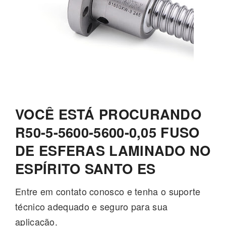
VOCÊ ESTÁ PROCURANDO
R50-5-5600-5600-0,05 FUSO
DE ESFERAS LAMINADO NO
ESPÍRITO SANTO ES
Entre em contato conosco e tenha o suporte
técnico adequado e seguro para sua
aplicação.