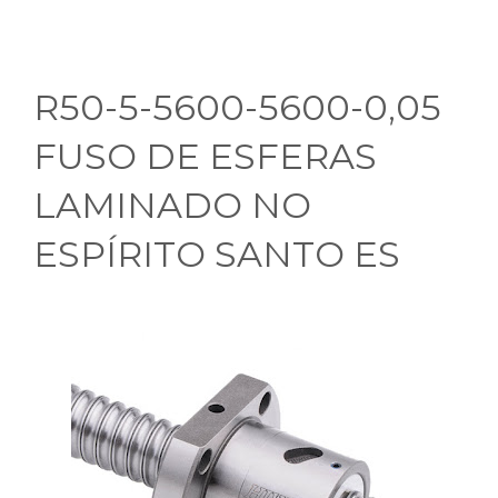
R50-5-5600-5600-0,05
FUSO DE ESFERAS
LAMINADO NO
ESPÍRITO SANTO ES