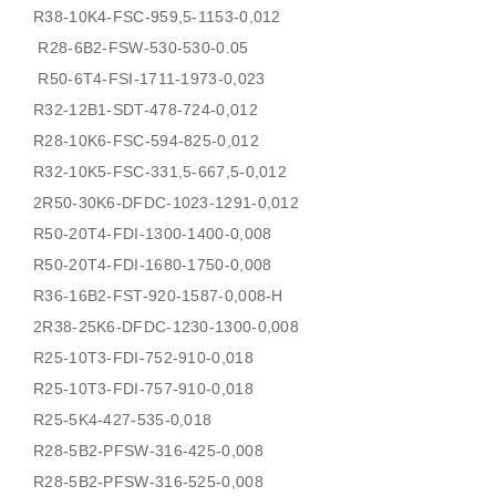
R38-10K4-FSC-959,5-1153-0,012
R28-6B2-FSW-530-530-0.05
R50-6T4-FSI-1711-1973-0,023
R32-12B1-SDT-478-724-0,012
R28-10K6-FSC-594-825-0,012
R32-10K5-FSC-331,5-667,5-0,012
2R50-30K6-DFDC-1023-1291-0,012
R50-20T4-FDI-1300-1400-0,008
R50-20T4-FDI-1680-1750-0,008
R36-16B2-FST-920-1587-0,008-H
2R38-25K6-DFDC-1230-1300-0,008
R25-10T3-FDI-752-910-0,018
R25-10T3-FDI-757-910-0,018
R25-5K4-427-535-0,018
R28-5B2-PFSW-316-425-0,008
R28-5B2-PFSW-316-525-0,008