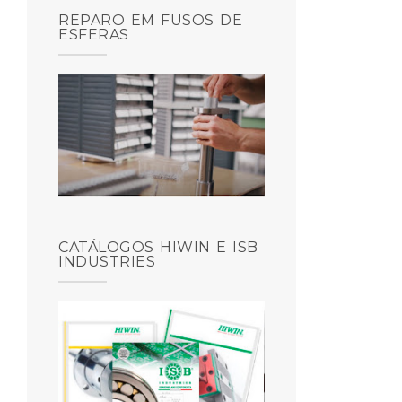
REPARO EM FUSOS DE
ESFERAS
CATÁLOGOS HIWIN E ISB
INDUSTRIES