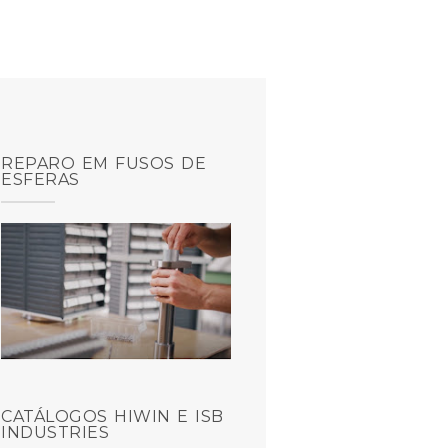
REPARO EM FUSOS DE
ESFERAS
CATÁLOGOS HIWIN E ISB
INDUSTRIES