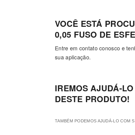
VOCÊ ESTÁ PROCUR
0,05 FUSO DE ESF
Entre em contato conosco e ten
sua aplicação.
IREMOS AJUDÁ-LO
DESTE PRODUTO!
TAMBÉM PODEMOS AJUDÁ-LO COM SU