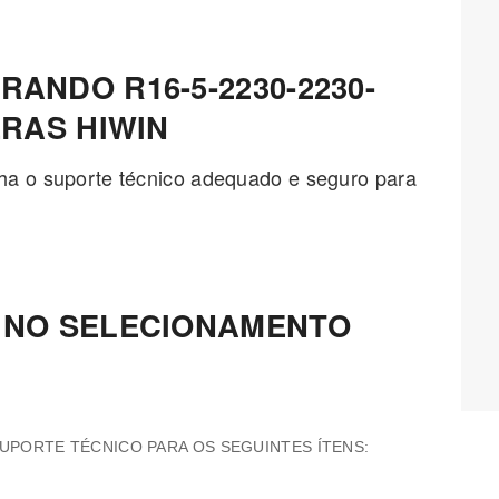
ANDO R16-5-2230-2230-
ERAS HIWIN
ha o suporte técnico adequado e seguro para
 NO SELECIONAMENTO
PORTE TÉCNICO PARA OS SEGUINTES ÍTENS: