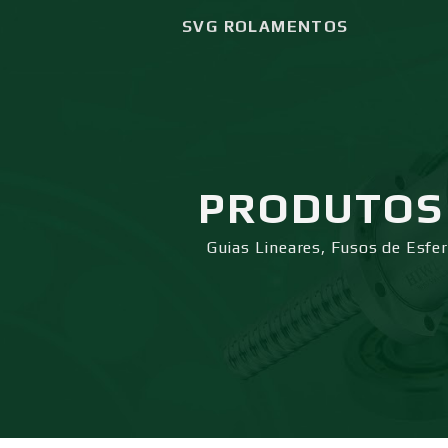
SVG ROLAMENTOS
PRODUTOS
Guias Lineares, Fusos de Esfe