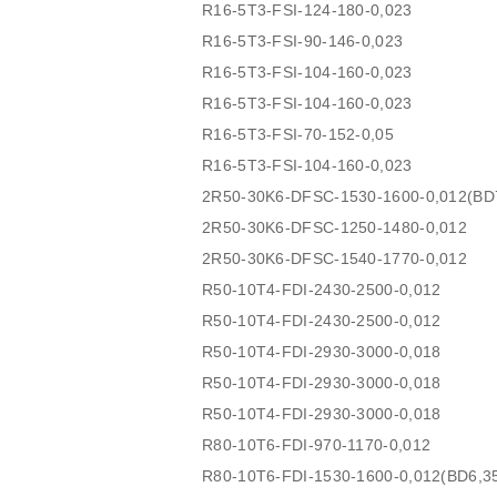
R16-5T3-FSI-124-180-0,023
R16-5T3-FSI-90-146-0,023
R16-5T3-FSI-104-160-0,023
R16-5T3-FSI-104-160-0,023
R16-5T3-FSI-70-152-0,05
R16-5T3-FSI-104-160-0,023
2R50-30K6-DFSC-1530-1600-0,012(BD
2R50-30K6-DFSC-1250-1480-0,012
2R50-30K6-DFSC-1540-1770-0,012
R50-10T4-FDI-2430-2500-0,012
R50-10T4-FDI-2430-2500-0,012
R50-10T4-FDI-2930-3000-0,018
R50-10T4-FDI-2930-3000-0,018
R50-10T4-FDI-2930-3000-0,018
R80-10T6-FDI-970-1170-0,012
R80-10T6-FDI-1530-1600-0,012(BD6,3