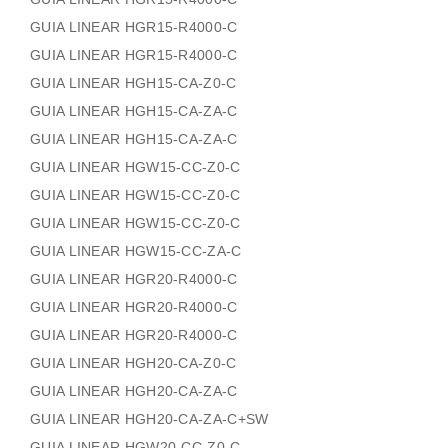
GUIA LINEAR HGR15-R4000-C
GUIA LINEAR HGR15-R4000-C
GUIA LINEAR HGH15-CA-Z0-C
GUIA LINEAR HGH15-CA-ZA-C
GUIA LINEAR HGH15-CA-ZA-C
GUIA LINEAR HGW15-CC-Z0-C
GUIA LINEAR HGW15-CC-Z0-C
GUIA LINEAR HGW15-CC-Z0-C
GUIA LINEAR HGW15-CC-ZA-C
GUIA LINEAR HGR20-R4000-C
GUIA LINEAR HGR20-R4000-C
GUIA LINEAR HGR20-R4000-C
GUIA LINEAR HGH20-CA-Z0-C
GUIA LINEAR HGH20-CA-ZA-C
GUIA LINEAR HGH20-CA-ZA-C+SW
GUIA LINEAR HGW20-CC-Z0-C