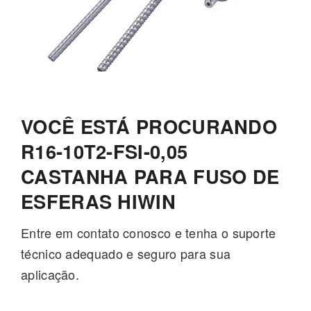
VOCÊ ESTÁ PROCURANDO
R16-10T2-FSI-0,05
CASTANHA PARA FUSO DE
ESFERAS HIWIN
Entre em contato conosco e tenha o suporte
técnico adequado e seguro para sua
aplicação.