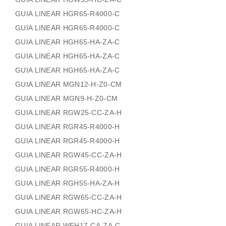
GUIA LINEAR HGR65-R4000-C
GUIA LINEAR HGR65-R4000-C
GUIA LINEAR HGH65-HA-ZA-C
GUIA LINEAR HGH65-HA-ZA-C
GUIA LINEAR HGH65-HA-ZA-C
GUIA LINEAR MGN12-H-Z0-CM
GUIA LINEAR MGN9-H-Z0-CM
GUIA LINEAR RGW25-CC-ZA-H
GUIA LINEAR RGR45-R4000-H
GUIA LINEAR RGR45-R4000-H
GUIA LINEAR RGW45-CC-ZA-H
GUIA LINEAR RGR55-R4000-H
GUIA LINEAR RGH55-HA-ZA-H
GUIA LINEAR RGW65-CC-ZA-H
GUIA LINEAR RGW65-HC-ZA-H
GUIA LINEAR WEH17-CA-ZA-C