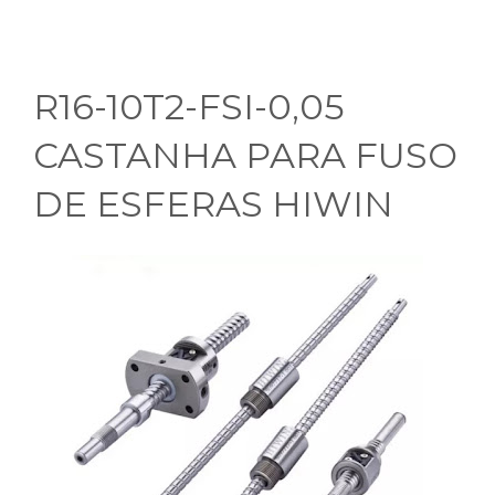
R16-10T2-FSI-0,05
CASTANHA PARA FUSO
DE ESFERAS HIWIN