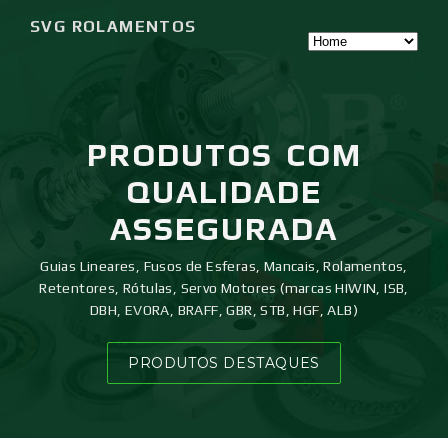
SVG ROLAMENTOS
PRODUTOS
COM
QUALIDADE
ASSEGURADA
Guias Lineares, Fusos de Esferas, Mancais, Rolamentos,
Retentores, Rótulas, Servo Motores (marcas HIWIN, ISB,
DBH, EVORA, BRAFF, GBR, STB, HGF, ALB)
PRODUTOS DESTAQUES