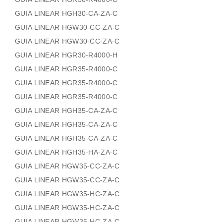
GUIA LINEAR HGH30-CA-ZA-C
GUIA LINEAR HGW30-CC-ZA-C
GUIA LINEAR HGW30-CC-ZA-C
GUIA LINEAR HGR30-R4000-H
GUIA LINEAR HGR35-R4000-C
GUIA LINEAR HGR35-R4000-C
GUIA LINEAR HGR35-R4000-C
GUIA LINEAR HGH35-CA-ZA-C
GUIA LINEAR HGH35-CA-ZA-C
GUIA LINEAR HGH35-CA-ZA-C
GUIA LINEAR HGH35-HA-ZA-C
GUIA LINEAR HGW35-CC-ZA-C
GUIA LINEAR HGW35-CC-ZA-C
GUIA LINEAR HGW35-HC-ZA-C
GUIA LINEAR HGW35-HC-ZA-C
GUIA LINEAR HGW35-HC-ZA-C