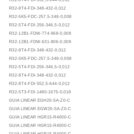
R32-8T4-FDI-348-432-0,012
R32-5K5-FDC-257,5-348-0,008
R32-5T4-FDI-256-346,5-0,012
R32-12B1-FDW-774-968-0,008
R32-12B1-FDW-631-806-0,008
R32-8T4-FDI-348-432-0,012
R32-5K5-FDC-257,5-348-0,008
R32-5T4-FDI-256-346,5-0,012
R32-8T4-FDI-348-432-0,012
R32-8T4-FDI-552,5-644-0,012
R32-5T3-FDI-1480-1675-0,018
GUIA LINEAR EGH20-SA-Z0-C
GUIA LINEAR EGW20-SA-Z0-C
GUIA LINEAR HGR15-R4000-C
GUIA LINEAR HGR15-R4000-C
GUIA LINEAR HGR15-R4000-C