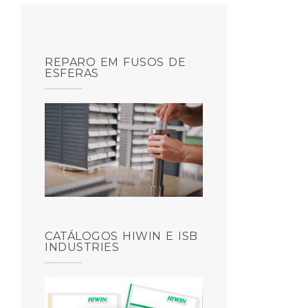
REPARO EM FUSOS DE
ESFERAS
CATÁLOGOS HIWIN E ISB
INDUSTRIES