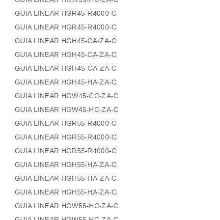
GUIA LINEAR HGR45-R4000-C
GUIA LINEAR HGR45-R4000-C
GUIA LINEAR HGH45-CA-ZA-C
GUIA LINEAR HGH45-CA-ZA-C
GUIA LINEAR HGH45-CA-ZA-C
GUIA LINEAR HGH45-HA-ZA-C
GUIA LINEAR HGW45-CC-ZA-C
GUIA LINEAR HGW45-HC-ZA-C
GUIA LINEAR HGR55-R4000-C
GUIA LINEAR HGR55-R4000-C
GUIA LINEAR HGR55-R4000-C
GUIA LINEAR HGH55-HA-ZA-C
GUIA LINEAR HGH55-HA-ZA-C
GUIA LINEAR HGH55-HA-ZA-C
GUIA LINEAR HGW55-HC-ZA-C
GUIA LINEAR HGW55-HC-ZA-C