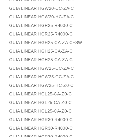
GUIA LINEAR HGW20-CC-ZA-C
GUIA LINEAR HGW20-HC-ZA-C
GUIA LINEAR HGR25-R4000-C
GUIA LINEAR HGR25-R4000-C
GUIA LINEAR HGH25-CA-ZA-C+SW
GUIA LINEAR HGH25-CA-ZA-C
GUIA LINEAR HGH25-CA-ZA-C
GUIA LINEAR HGW25-CC-ZA-C
GUIA LINEAR HGW25-CC-ZA-C
GUIA LINEAR HGW25-HC-Z0-C
GUIA LINEAR HGL25-CA-Z0-C
GUIA LINEAR HGL25-CA-Z0-C
GUIA LINEAR HGL25-CA-Z0-C
GUIA LINEAR HGR30-R4000-C
GUIA LINEAR HGR30-R4000-C
GUIA LINEAR HGR30-R4000-C