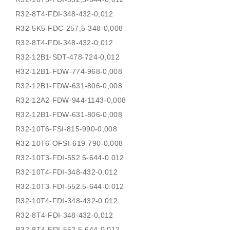
R32-8T4-FDI-348-432-0,012
R32-5K5-FDC-257,5-348-0,008
R32-8T4-FDI-348-432-0,012
R32-12B1-SDT-478-724-0,012
R32-12B1-FDW-774-968-0,008
R32-12B1-FDW-631-806-0,008
R32-12A2-FDW-944-1143-0,008
R32-12B1-FDW-631-806-0,008
R32-10T6-FSI-815-990-0,008
R32-10T6-OFSI-619-790-0,008
R32-10T3-FDI-552.5-644-0.012
R32-10T4-FDI-348-432-0.012
R32-10T3-FDI-552.5-644-0.012
R32-10T4-FDI-348-432-0.012
R32-8T4-FDI-348-432-0,012
R32-8T4-FDI-552,5-644-0,012