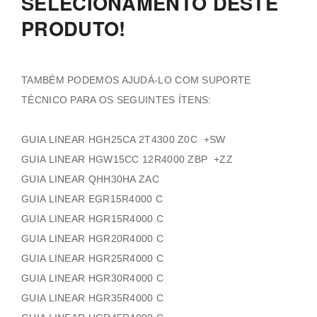
SELECIONAMENTO DESTE
PRODUTO!
TAMBÉM PODEMOS AJUDÁ-LO COM SUPORTE
TÉCNICO PARA OS SEGUINTES ÍTENS:
GUIA LINEAR HGH25CA 2T4300 Z0C +SW
GUIA LINEAR HGW15CC 12R4000 ZBP +ZZ
GUIA LINEAR QHH30HA ZAC
GUIA LINEAR EGR15R4000 C
GUIA LINEAR HGR15R4000 C
GUIA LINEAR HGR20R4000 C
GUIA LINEAR HGR25R4000 C
GUIA LINEAR HGR30R4000 C
GUIA LINEAR HGR35R4000 C