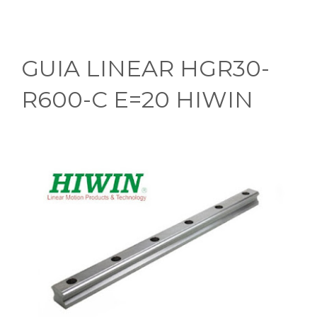
GUIA LINEAR HGR30-
R600-C E=20 HIWIN