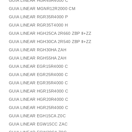
GUIA LINEAR HGR45R4000 C
GUIA LINEAR MGNR12R2000 CM
GUIA LINEAR RGR35R4000 P
GUIA LINEAR RGR35T4000 H
GUIA LINEAR HGH25CA 2R660 ZBP Ⅱ+ZZ
GUIA LINEAR HGH30CA 2R540 ZBP Ⅱ+ZZ
GUIA LINEAR RGH30HA ZAH
GUIA LINEAR RGH55HA ZAH
GUIA LINEAR EGR15R4000 C
GUIA LINEAR EGR25R4000 C
GUIA LINEAR EGR35R4000 C
GUIA LINEAR HGR15R4000 C
GUIA LINEAR HGR20R4000 C
GUIA LINEAR HGR25R4000 C
GUIA LINEAR EGH15CA Z0C
GUIA LINEAR EGW15CC ZAC