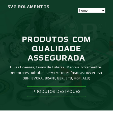
SVG ROLAMENTOS
PRODUTOS
COM
QUALIDADE
ASSEGURADA
Guias Lineares, Fusos de Esferas, Mancais, Rolamentos,
Retentores, Rótulas, Servo Motores (marcas HIWIN, ISB,
DBH, EVORA, BRAFF, GBR, STB, HGF, ALB)
PRODUTOS DESTAQUES