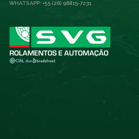
WHATSAPP: +55 (28) 98815-7231