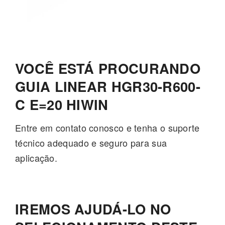
VOCÊ ESTÁ PROCURANDO
GUIA LINEAR HGR30-R600-
C E=20 HIWIN
Entre em contato conosco e tenha o suporte
técnico adequado e seguro para sua
aplicação.
IREMOS AJUDÁ-LO NO