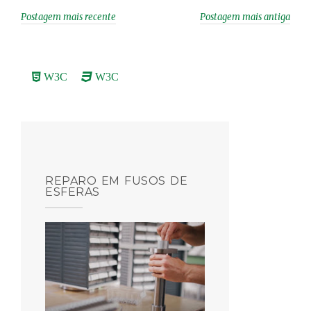
Postagem mais recente
Postagem mais antiga
W3C
W3C
REPARO EM FUSOS DE
ESFERAS