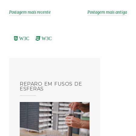
Postagem mais recente
Postagem mais antiga
W3C
W3C
REPARO EM FUSOS DE
ESFERAS