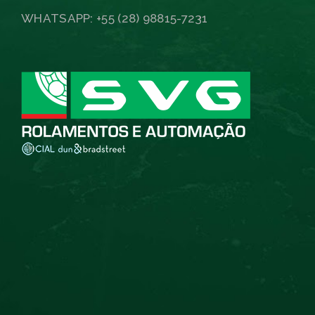
WHATSAPP: +55 (28) 98815-7231