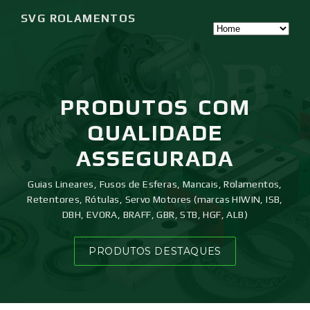
SVG ROLAMENTOS
PRODUTOS
COM
QUALIDADE
ASSEGURADA
Guias Lineares, Fusos de Esferas, Mancais, Rolamentos,
Retentores, Rótulas, Servo Motores (marcas HIWIN, ISB,
DBH, EVORA, BRAFF, GBR, STB, HGF, ALB)
PRODUTOS DESTAQUES