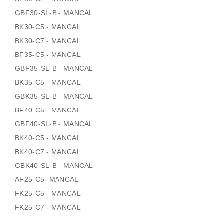
GBF30-SL-B - MANCAL
BK30-C5 - MANCAL
BK30-C7 - MANCAL
BF35-C5 - MANCAL
GBF35-SL-B - MANCAL
BK35-C5 - MANCAL
GBK35-SL-B - MANCAL
BF40-C5 - MANCAL
GBF40-SL-B - MANCAL
BK40-C5 - MANCAL
BK40-C7 - MANCAL
GBK40-SL-B - MANCAL
AF25-C5- MANCAL
FK25-C5 - MANCAL
FK25-C7 - MANCAL