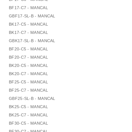
BF17-C7 - MANCAL
GBF17-SL-B - MANCAL
BK17-C5 - MANCAL
BK17-C7 - MANCAL
GBK17-SL-B - MANCAL
BF20-C5 - MANCAL
BF20-C7 - MANCAL
BK20-C5 - MANCAL
BK20-C7 - MANCAL
BF25-C5 - MANCAL
BF25-C7 - MANCAL
GBF25-SL-B - MANCAL
BK25-C5 - MANCAL
BK25-C7 - MANCAL
BF30-C5 - MANCAL
BF30-C7 - MANCAL