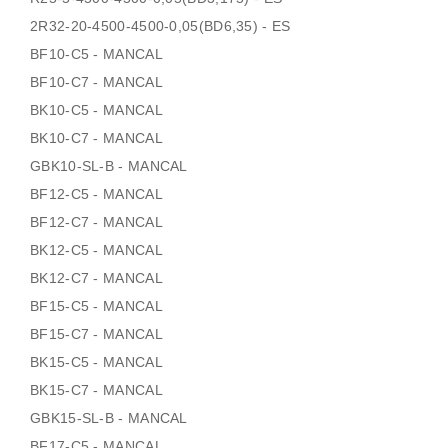
2R32-20-4500-4500-0,05(BD6,35) - ES
BF10-C5 - MANCAL
BF10-C7 - MANCAL
BK10-C5 - MANCAL
BK10-C7 - MANCAL
GBK10-SL-B - MANCAL
BF12-C5 - MANCAL
BF12-C7 - MANCAL
BK12-C5 - MANCAL
BK12-C7 - MANCAL
BF15-C5 - MANCAL
BF15-C7 - MANCAL
BK15-C5 - MANCAL
BK15-C7 - MANCAL
GBK15-SL-B - MANCAL
BF17-C5 - MANCAL