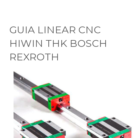
GUIA LINEAR CNC
HIWIN THK BOSCH
REXROTH