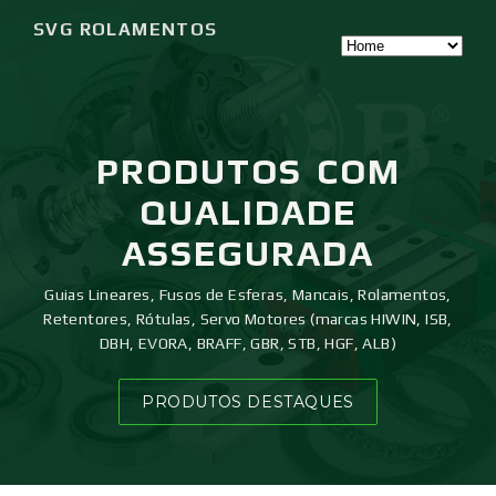
SVG ROLAMENTOS
PRODUTOS
COM
QUALIDADE
ASSEGURADA
Guias Lineares, Fusos de Esferas, Mancais, Rolamentos,
Retentores, Rótulas, Servo Motores (marcas HIWIN, ISB,
DBH, EVORA, BRAFF, GBR, STB, HGF, ALB)
PRODUTOS DESTAQUES