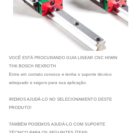
VOCÊ ESTÁ PROCURANDO GUIA LINEAR CNC HIWIN
THK BOSCH REXROTH
Entre em contato conosco e tenha o suporte técnico
adequado e seguro para sua aplicação.
IREMOS AJUDÁ-LO NO SELECIONAMENTO DESTE
PRODUTO!
TAMBÉM PODEMOS AJUDÁ-LO COM SUPORTE
TÉCNICO PARA OS SEGUINTES ÍTENS: