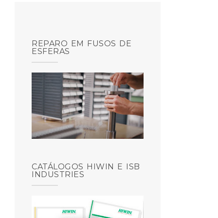
REPARO EM FUSOS DE
ESFERAS
CATÁLOGOS HIWIN E ISB
INDUSTRIES