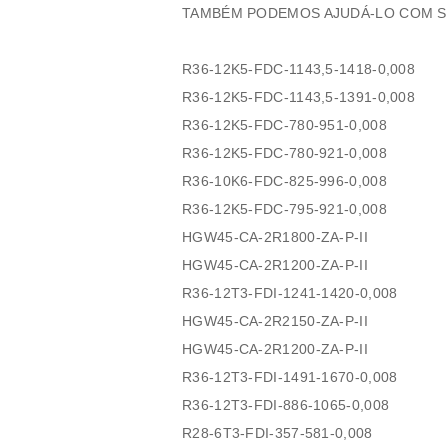
TAMBÉM PODEMOS AJUDÁ-LO COM SU
R36-12K5-FDC-1143,5-1418-0,008
R36-12K5-FDC-1143,5-1391-0,008
R36-12K5-FDC-780-951-0,008
R36-12K5-FDC-780-921-0,008
R36-10K6-FDC-825-996-0,008
R36-12K5-FDC-795-921-0,008
HGW45-CA-2R1800-ZA-P-II
HGW45-CA-2R1200-ZA-P-II
R36-12T3-FDI-1241-1420-0,008
HGW45-CA-2R2150-ZA-P-II
HGW45-CA-2R1200-ZA-P-II
R36-12T3-FDI-1491-1670-0,008
R36-12T3-FDI-886-1065-0,008
R28-6T3-FDI-357-581-0,008