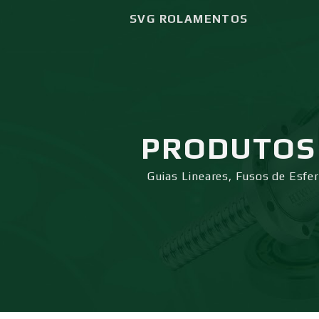
SVG ROLAMENTOS
PRODUTOS
Guias Lineares, Fusos de Esfe