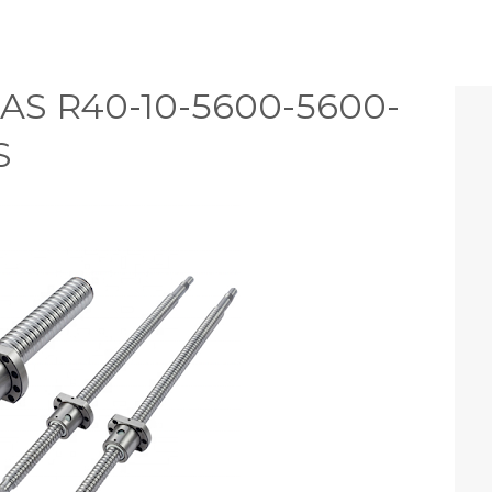
AS R40-10-5600-5600-
S