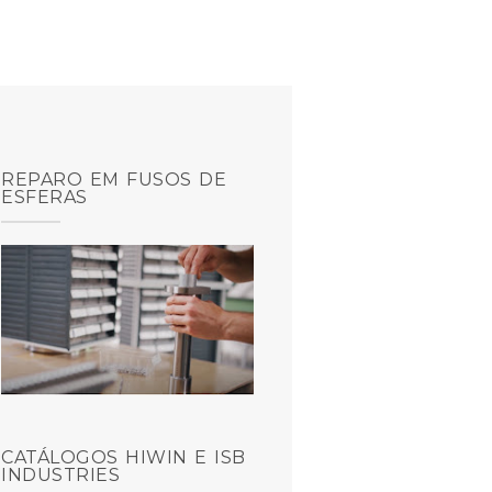
REPARO EM FUSOS DE
ESFERAS
CATÁLOGOS HIWIN E ISB
INDUSTRIES