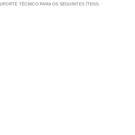
PORTE TÉCNICO PARA OS SEGUINTES ÍTENS: