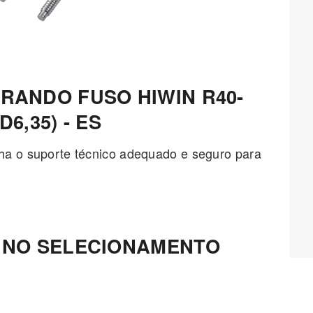
RANDO FUSO HIWIN R40-
D6,35) - ES
ha o suporte técnico adequado e seguro para
 NO SELECIONAMENTO