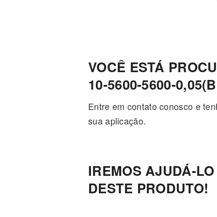
VOCÊ ESTÁ PROCU
10-5600-5600-0,05(B
Entre em contato conosco e ten
sua aplicação.
IREMOS AJUDÁ-LO
DESTE PRODUTO!