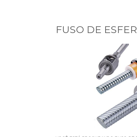
FUSO DE ESFE