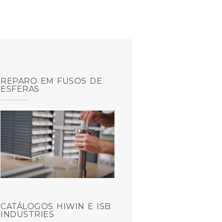
REPARO EM FUSOS DE
ESFERAS
CATÁLOGOS HIWIN E ISB
INDUSTRIES