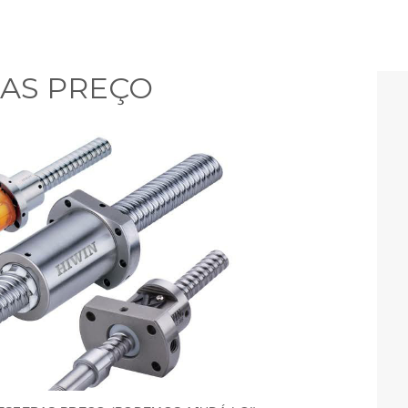
RAS PREÇO