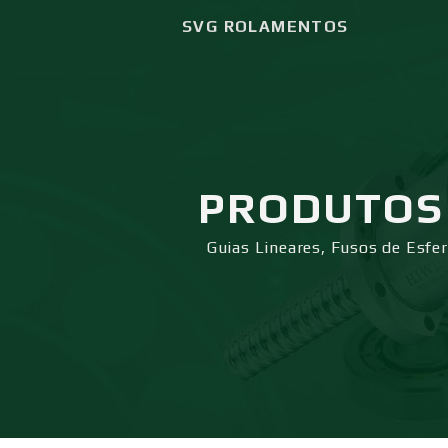
SVG ROLAMENTOS
PRODUTOS
Guias Lineares, Fusos de Esfe