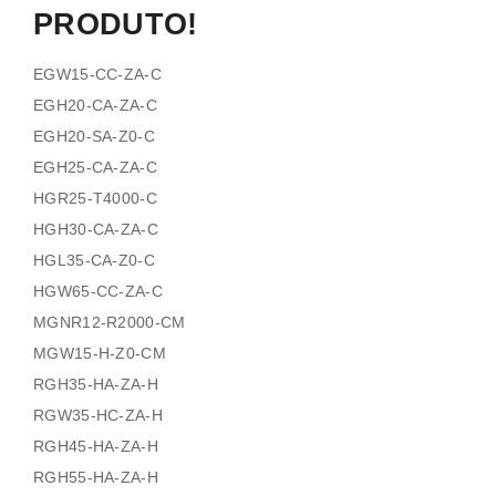
PRODUTO!
EGW15-CC-ZA-C
EGH20-CA-ZA-C
EGH20-SA-Z0-C
EGH25-CA-ZA-C
HGR25-T4000-C
HGH30-CA-ZA-C
HGL35-CA-Z0-C
HGW65-CC-ZA-C
MGNR12-R2000-CM
MGW15-H-Z0-CM
RGH35-HA-ZA-H
RGW35-HC-ZA-H
RGH45-HA-ZA-H
RGH55-HA-ZA-H