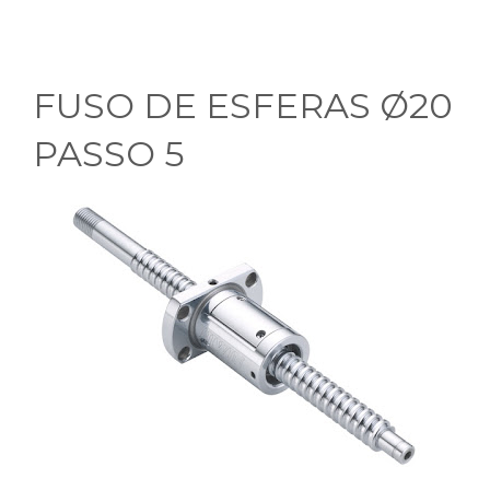
FUSO DE ESFERAS Ø20
PASSO 5