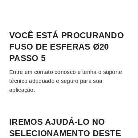
VOCÊ ESTÁ PROCURANDO
FUSO DE ESFERAS Ø20
PASSO 5
Entre em contato conosco e tenha o suporte
técnico adequado e seguro para sua
aplicação.
IREMOS AJUDÁ-LO NO
SELECIONAMENTO DESTE