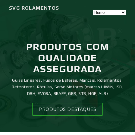
SVG ROLAMENTOS
PRODUTOS
COM
QUALIDADE
ASSEGURADA
Guias Lineares, Fusos de Esferas, Mancais, Rolamentos,
Retentores, Rótulas, Servo Motores (marcas HIWIN, ISB,
DBH, EVORA, BRAFF, GBR, STB, HGF, ALB)
PRODUTOS DESTAQUES