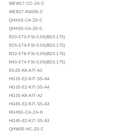
WEW17-CC-ZA-C
WER27-R4000-C
QHH15-CA-Z0-C
QHH20-CA-Z0-C
R20-5T3-FSI-0,05(BD3,175)
R25-5T4-FSI-0,05(BD3,175)
R32-5T6-FSI-0,05(BD3,175)
R40-5T4-FSI-0,05(BD3,175)
EG25-KK-KIT-A3
HG25-E2-KIT-SS-A4
HG20-E2-KIT-SS-A4
HG25-KK-KIT-A2
HG65-E2-KIT-SS-A3
RGH55-CA-ZA-H
HG45-E2-KIT-SS-A3
QHW30-HC-Z0-C