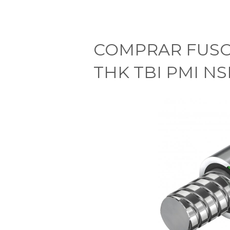
COMPRAR FUSO
THK TBI PMI NS