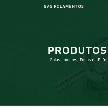
SVG ROLAMENTOS
PRODUTOS
Guias Lineares, Fusos de Esfe