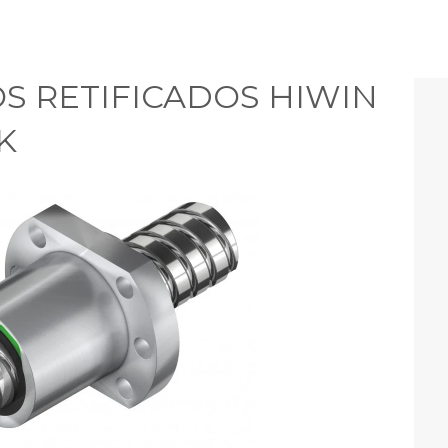
S RETIFICADOS HIWIN
K