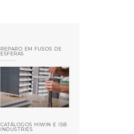
REPARO EM FUSOS DE
ESFERAS
CATÁLOGOS HIWIN E ISB
INDUSTRIES