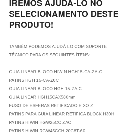
IREMOS AJUDÁ-LO NO
SELECIONAMENTO DESTE
PRODUTO!
TAMBÉM PODEMOS AJUDÁ-LO COM SUPORTE
TÉCNICO PARA OS SEGUINTES ÍTENS:
GUIA LINEAR BLOCO HIWIN HGH15-CA-ZA-C
PATINS HGH 15-CA-Z0C
GUIA LINEAR BLOCO HGH 15-ZA-C
GUIA LINEAR HGH15CAX580mm
FUSO DE ESFERAS RETIFICADO EIXO Z
PATINS PARA GUIA LINEAR RETIFICA BLOCK H30H
PATINS HIWIN HGW25CC ZAC
PATINS HIWIN RGW45CCH 20C8T-60