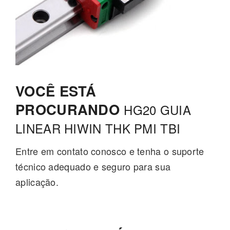
VOCÊ ESTÁ
PROCURANDO
HG20 GUIA
LINEAR HIWIN THK PMI TBI
Entre em contato conosco e tenha o suporte
técnico adequado e seguro para sua
aplicação.