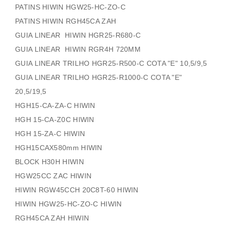
PATINS HIWIN HGW25-HC-ZO-C
PATINS HIWIN RGH45CA ZAH
GUIA LINEAR HIWIN HGR25-R680-C
GUIA LINEAR HIWIN RGR4H 720MM
GUIA LINEAR TRILHO HGR25-R500-C COTA "E" 10,5/9,5
GUIA LINEAR TRILHO HGR25-R1000-C COTA "E"
20,5/19,5
HGH15-CA-ZA-C
HIWIN
HGH 15-CA-Z0C
HIWIN
HGH 15-ZA-C
HIWIN
HGH15CAX580mm
HIWIN
BLOCK H30H
HIWIN
HGW25CC ZAC
HIWIN
HIWIN RGW45CCH 20C8T-60
HIWIN
HIWIN HGW25-HC-ZO-C
HIWIN
RGH45CA ZAH
HIWIN