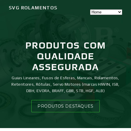
SVG ROLAMENTOS
PRODUTOS
COM
QUALIDADE
ASSEGURADA
Guias Lineares, Fusos de Esferas, Mancais, Rolamentos,
Retentores, Rótulas, Servo Motores (marcas HIWIN, ISB,
DBH, EVORA, BRAFF, GBR, STB, HGF, ALB)
PRODUTOS DESTAQUES