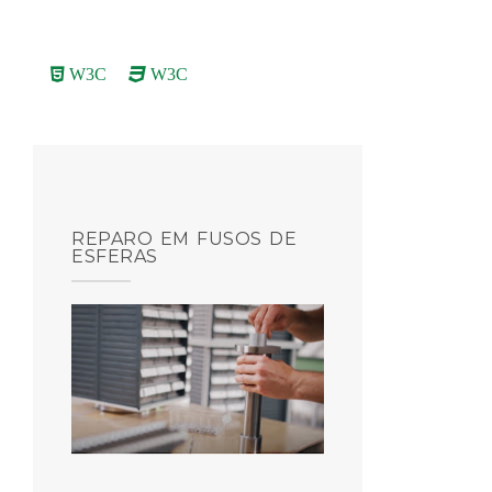
W3C
W3C
REPARO EM FUSOS DE
ESFERAS