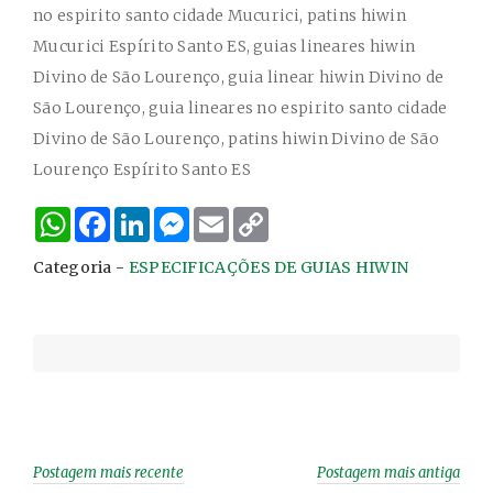
W
F
L
M
E
C
h
a
i
e
m
o
a
c
n
s
a
p
Categoria -
ESPECIFICAÇÕES DE GUIAS HIWIN
t
e
k
s
i
y
s
b
e
e
l
L
A
o
d
n
i
p
o
I
g
n
p
k
n
e
k
r
Postagem mais recente
Postagem mais antiga